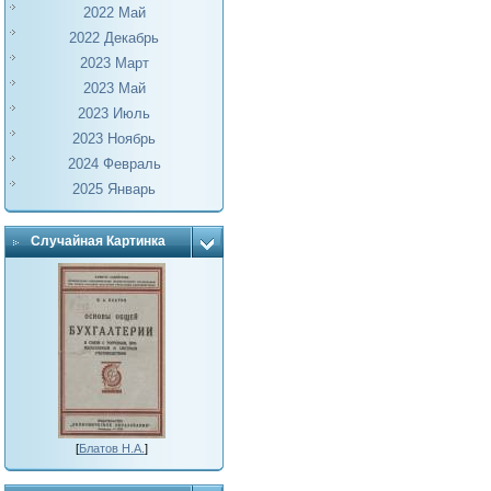
2022 Май
2022 Декабрь
2023 Март
2023 Май
2023 Июль
2023 Ноябрь
2024 Февраль
2025 Январь
Случайная Картинка
[
Блатов Н.А.
]