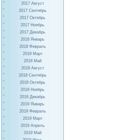
2017 Август
2017 Сентябрь
2017 Октябрь
2017 Ноябрь
2017 Декабрь
2018 Январь
2018 Февраль
2018 Март
2018 Май
2018 Август
2018 Сентябрь
2018 Октябрь
2018 Ноябрь
2018 Декабрь
2019 Январь
2019 Февраль
2019 Март
2019 Апрель
2019 Май
2019 Июнь