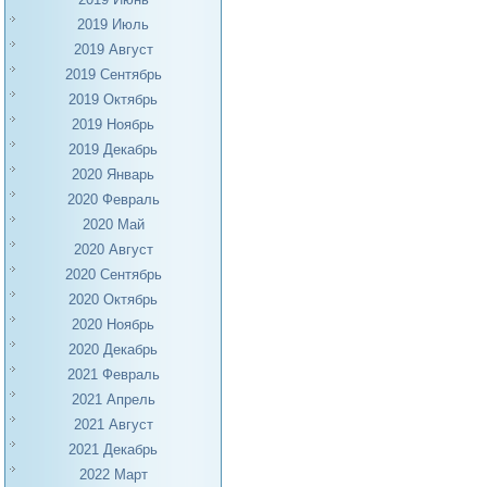
2019 Июль
2019 Август
2019 Сентябрь
2019 Октябрь
2019 Ноябрь
2019 Декабрь
2020 Январь
2020 Февраль
2020 Май
2020 Август
2020 Сентябрь
2020 Октябрь
2020 Ноябрь
2020 Декабрь
2021 Февраль
2021 Апрель
2021 Август
2021 Декабрь
2022 Март