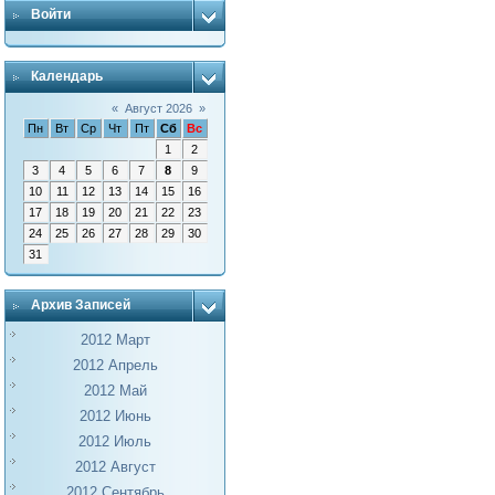
Войти
Календарь
«
Август 2026
»
Пн
Вт
Ср
Чт
Пт
Сб
Вс
1
2
3
4
5
6
7
8
9
10
11
12
13
14
15
16
17
18
19
20
21
22
23
24
25
26
27
28
29
30
31
Архив Записей
2012 Март
2012 Апрель
2012 Май
2012 Июнь
2012 Июль
2012 Август
2012 Сентябрь