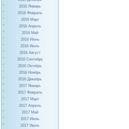
2016 Январь
2016 Февраль
2016 Март
2016 Апрель
2016 Май
2016 Июнь
2016 Июль
2016 Август
2016 Сентябрь
2016 Октябрь
2016 Ноябрь
2016 Декабрь
2017 Январь
2017 Февраль
2017 Март
2017 Апрель
2017 Май
2017 Июнь
2017 Июль