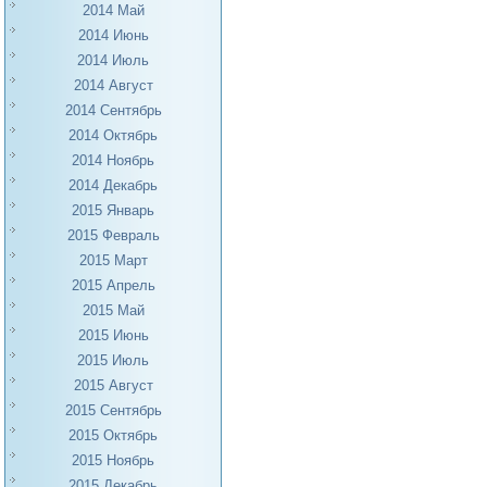
2014 Май
2014 Июнь
2014 Июль
2014 Август
2014 Сентябрь
2014 Октябрь
2014 Ноябрь
2014 Декабрь
2015 Январь
2015 Февраль
2015 Март
2015 Апрель
2015 Май
2015 Июнь
2015 Июль
2015 Август
2015 Сентябрь
2015 Октябрь
2015 Ноябрь
2015 Декабрь