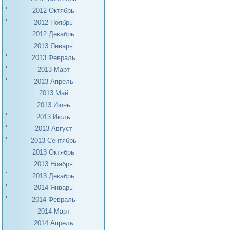
2012 Октябрь
2012 Ноябрь
2012 Декабрь
2013 Январь
2013 Февраль
2013 Март
2013 Апрель
2013 Май
2013 Июнь
2013 Июль
2013 Август
2013 Сентябрь
2013 Октябрь
2013 Ноябрь
2013 Декабрь
2014 Январь
2014 Февраль
2014 Март
2014 Апрель