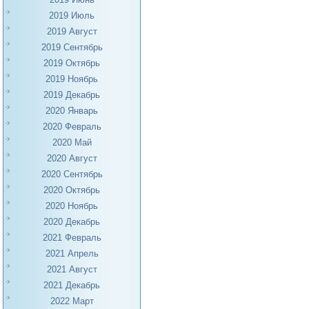
2019 Июль
2019 Август
2019 Сентябрь
2019 Октябрь
2019 Ноябрь
2019 Декабрь
2020 Январь
2020 Февраль
2020 Май
2020 Август
2020 Сентябрь
2020 Октябрь
2020 Ноябрь
2020 Декабрь
2021 Февраль
2021 Апрель
2021 Август
2021 Декабрь
2022 Март