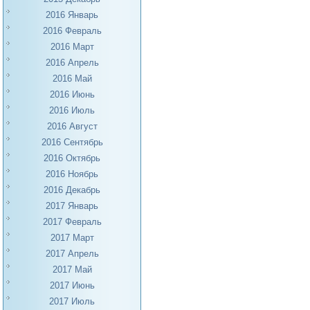
2016 Январь
2016 Февраль
2016 Март
2016 Апрель
2016 Май
2016 Июнь
2016 Июль
2016 Август
2016 Сентябрь
2016 Октябрь
2016 Ноябрь
2016 Декабрь
2017 Январь
2017 Февраль
2017 Март
2017 Апрель
2017 Май
2017 Июнь
2017 Июль