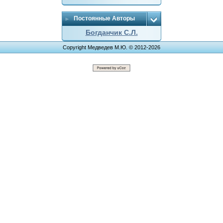
Постоянные Авторы
Богданчик С.Л.
Copyright Медведев М.Ю. © 2012-2026