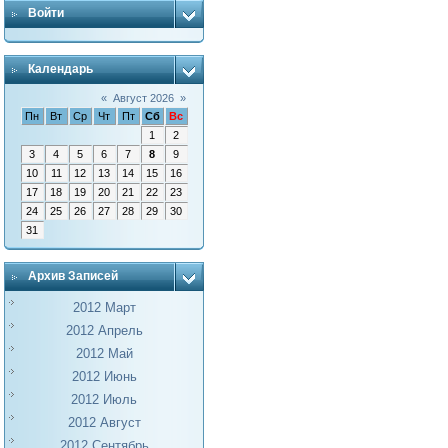
Войти
Календарь
«
Август 2026
»
Пн
Вт
Ср
Чт
Пт
Сб
Вс
1
2
3
4
5
6
7
8
9
10
11
12
13
14
15
16
17
18
19
20
21
22
23
24
25
26
27
28
29
30
31
Архив Записей
2012 Март
2012 Апрель
2012 Май
2012 Июнь
2012 Июль
2012 Август
2012 Сентябрь