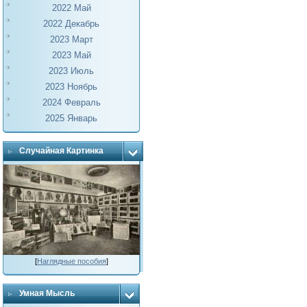
2022 Май
2022 Декабрь
2023 Март
2023 Май
2023 Июль
2023 Ноябрь
2024 Февраль
2025 Январь
Случайная Картинка
[
Наглядные пособия
]
Умная Мысль