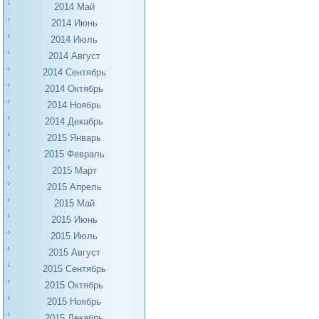
2014 Май
2014 Июнь
2014 Июль
2014 Август
2014 Сентябрь
2014 Октябрь
2014 Ноябрь
2014 Декабрь
2015 Январь
2015 Февраль
2015 Март
2015 Апрель
2015 Май
2015 Июнь
2015 Июль
2015 Август
2015 Сентябрь
2015 Октябрь
2015 Ноябрь
2015 Декабрь