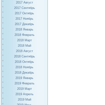
2017 Август
2017 Сентябрь
2017 Октябрь
2017 Ноябрь
2017 Декабрь
2018 Январь
2018 Февраль
2018 Март
2018 Май
2018 Август
2018 Сентябрь
2018 Октябрь
2018 Ноябрь
2018 Декабрь
2019 Январь
2019 Февраль
2019 Март
2019 Апрель
2019 Май
2019 Июнь