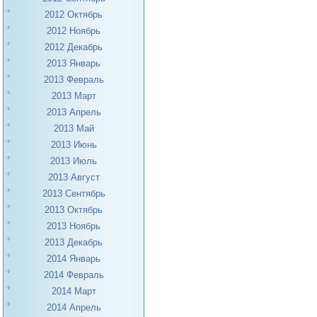
2012 Октябрь
2012 Ноябрь
2012 Декабрь
2013 Январь
2013 Февраль
2013 Март
2013 Апрель
2013 Май
2013 Июнь
2013 Июль
2013 Август
2013 Сентябрь
2013 Октябрь
2013 Ноябрь
2013 Декабрь
2014 Январь
2014 Февраль
2014 Март
2014 Апрель