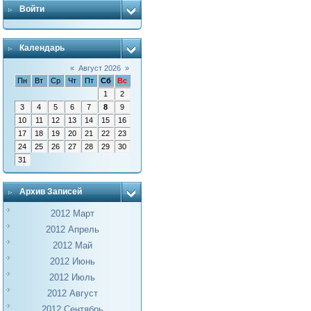
Войти
Календарь
«
Август 2026
»
Пн
Вт
Ср
Чт
Пт
Сб
Вс
1
2
3
4
5
6
7
8
9
10
11
12
13
14
15
16
17
18
19
20
21
22
23
24
25
26
27
28
29
30
31
Архив Записей
2012 Март
2012 Апрель
2012 Май
2012 Июнь
2012 Июль
2012 Август
2012 Сентябрь