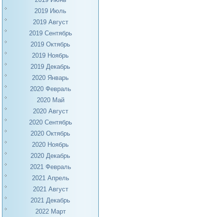
2019 Июль
2019 Август
2019 Сентябрь
2019 Октябрь
2019 Ноябрь
2019 Декабрь
2020 Январь
2020 Февраль
2020 Май
2020 Август
2020 Сентябрь
2020 Октябрь
2020 Ноябрь
2020 Декабрь
2021 Февраль
2021 Апрель
2021 Август
2021 Декабрь
2022 Март