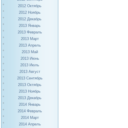
2012 Октябрь
2012 Ноябрь
2012 Декабрь
2013 Январь
2013 Февраль
2013 Март
2013 Апрель
2013 Май
2013 Июнь
2013 Июль
2013 Август
2013 Сентябрь
2013 Октябрь
2013 Ноябрь
2013 Декабрь
2014 Январь
2014 Февраль
2014 Март
2014 Апрель