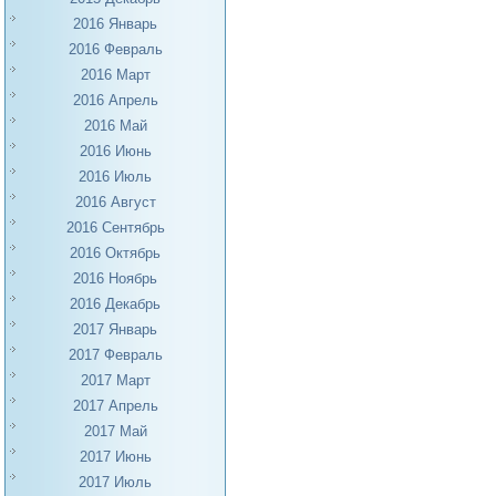
2016 Январь
2016 Февраль
2016 Март
2016 Апрель
2016 Май
2016 Июнь
2016 Июль
2016 Август
2016 Сентябрь
2016 Октябрь
2016 Ноябрь
2016 Декабрь
2017 Январь
2017 Февраль
2017 Март
2017 Апрель
2017 Май
2017 Июнь
2017 Июль