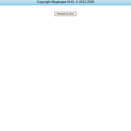
Copyright Медведев М.Ю. © 2012-2026