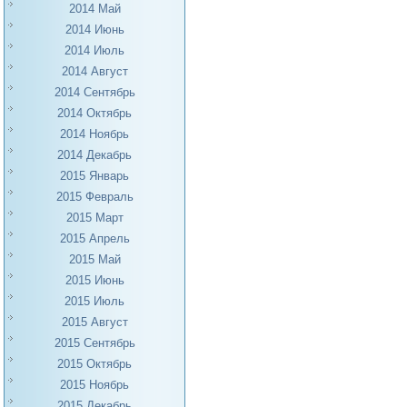
2014 Май
2014 Июнь
2014 Июль
2014 Август
2014 Сентябрь
2014 Октябрь
2014 Ноябрь
2014 Декабрь
2015 Январь
2015 Февраль
2015 Март
2015 Апрель
2015 Май
2015 Июнь
2015 Июль
2015 Август
2015 Сентябрь
2015 Октябрь
2015 Ноябрь
2015 Декабрь