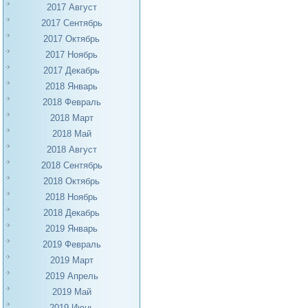
2017 Август
2017 Сентябрь
2017 Октябрь
2017 Ноябрь
2017 Декабрь
2018 Январь
2018 Февраль
2018 Март
2018 Май
2018 Август
2018 Сентябрь
2018 Октябрь
2018 Ноябрь
2018 Декабрь
2019 Январь
2019 Февраль
2019 Март
2019 Апрель
2019 Май
2019 Июнь