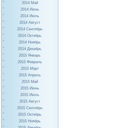
2014 Май
2014 Июнь
2014 Июль
2014 Август
2014 Сентябрь
2014 Октябрь
2014 Ноябрь
2014 Декабрь
2015 Январь
2015 Февраль
2015 Март
2015 Апрель
2015 Май
2015 Июнь
2015 Июль
2015 Август
2015 Сентябрь
2015 Октябрь
2015 Ноябрь
2015 Декабрь