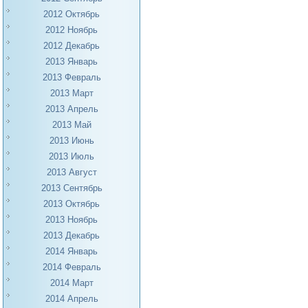
2012 Октябрь
2012 Ноябрь
2012 Декабрь
2013 Январь
2013 Февраль
2013 Март
2013 Апрель
2013 Май
2013 Июнь
2013 Июль
2013 Август
2013 Сентябрь
2013 Октябрь
2013 Ноябрь
2013 Декабрь
2014 Январь
2014 Февраль
2014 Март
2014 Апрель