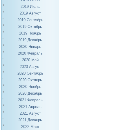
2019 Июль
2019 Август
2019 Сентябрь
2019 Октябрь
2019 Ноябрь
2019 Декабрь
2020 Январь
2020 Февраль
2020 Май
2020 Август
2020 Сентябрь
2020 Октябрь
2020 Ноябрь
2020 Декабрь
2021 Февраль
2021 Апрель
2021 Август
2021 Декабрь
2022 Март