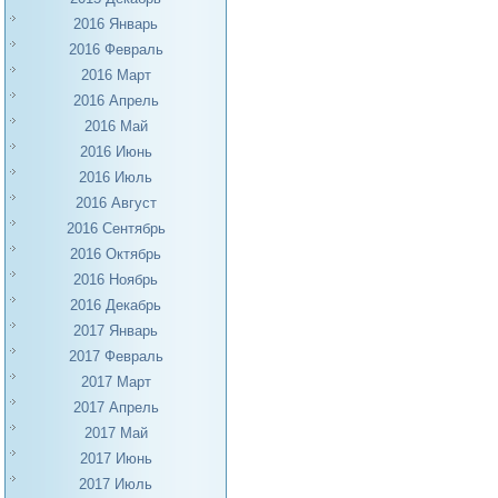
2016 Январь
2016 Февраль
2016 Март
2016 Апрель
2016 Май
2016 Июнь
2016 Июль
2016 Август
2016 Сентябрь
2016 Октябрь
2016 Ноябрь
2016 Декабрь
2017 Январь
2017 Февраль
2017 Март
2017 Апрель
2017 Май
2017 Июнь
2017 Июль