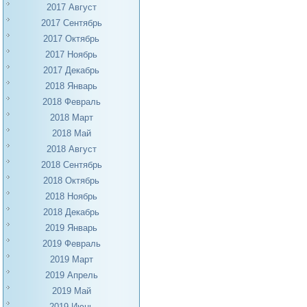
2017 Август
2017 Сентябрь
2017 Октябрь
2017 Ноябрь
2017 Декабрь
2018 Январь
2018 Февраль
2018 Март
2018 Май
2018 Август
2018 Сентябрь
2018 Октябрь
2018 Ноябрь
2018 Декабрь
2019 Январь
2019 Февраль
2019 Март
2019 Апрель
2019 Май
2019 Июнь