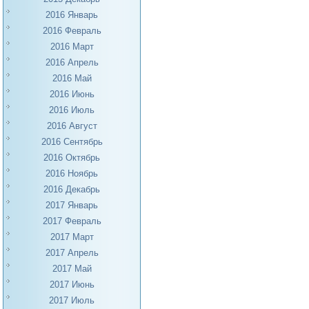
2016 Январь
2016 Февраль
2016 Март
2016 Апрель
2016 Май
2016 Июнь
2016 Июль
2016 Август
2016 Сентябрь
2016 Октябрь
2016 Ноябрь
2016 Декабрь
2017 Январь
2017 Февраль
2017 Март
2017 Апрель
2017 Май
2017 Июнь
2017 Июль