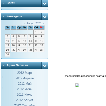
Войти
Календарь
«
Август 2026
»
Пн
Вт
Ср
Чт
Пт
Сб
Вс
1
2
3
4
5
6
7
8
9
10
11
12
13
14
15
16
17
18
19
20
21
22
23
24
25
26
27
28
29
30
31
Архив Записей
2012 Март
Оперограмма исполнения заказа [Бы
2012 Апрель
2012 Май
2012 Июнь
2012 Июль
2012 Август
2012 Сентябрь