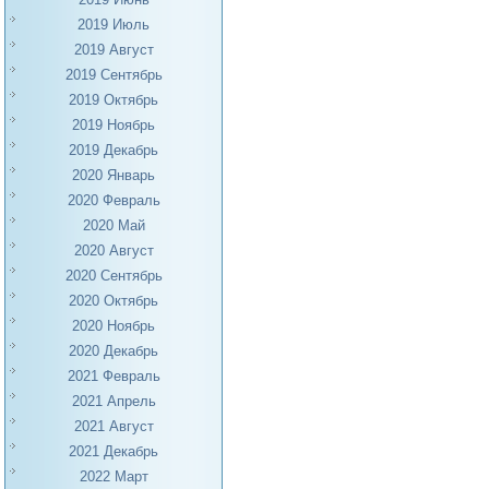
2019 Июль
2019 Август
2019 Сентябрь
2019 Октябрь
2019 Ноябрь
2019 Декабрь
2020 Январь
2020 Февраль
2020 Май
2020 Август
2020 Сентябрь
2020 Октябрь
2020 Ноябрь
2020 Декабрь
2021 Февраль
2021 Апрель
2021 Август
2021 Декабрь
2022 Март