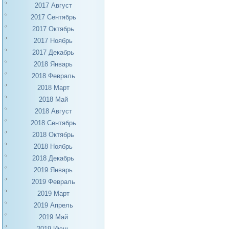
2017 Август
2017 Сентябрь
2017 Октябрь
2017 Ноябрь
2017 Декабрь
2018 Январь
2018 Февраль
2018 Март
2018 Май
2018 Август
2018 Сентябрь
2018 Октябрь
2018 Ноябрь
2018 Декабрь
2019 Январь
2019 Февраль
2019 Март
2019 Апрель
2019 Май
2019 Июнь