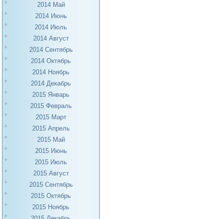
2014 Май
2014 Июнь
2014 Июль
2014 Август
2014 Сентябрь
2014 Октябрь
2014 Ноябрь
2014 Декабрь
2015 Январь
2015 Февраль
2015 Март
2015 Апрель
2015 Май
2015 Июнь
2015 Июль
2015 Август
2015 Сентябрь
2015 Октябрь
2015 Ноябрь
2015 Декабрь