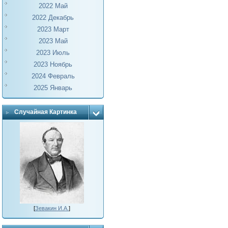
2022 Май
2022 Декабрь
2023 Март
2023 Май
2023 Июль
2023 Ноябрь
2024 Февраль
2025 Январь
Случайная Картинка
[
Зевакин И.А.
]