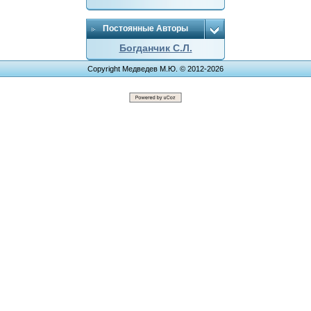
Постоянные Авторы
Богданчик С.Л.
Copyright Медведев М.Ю. © 2012-2026