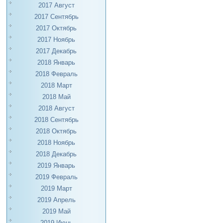
2017 Август
2017 Сентябрь
2017 Октябрь
2017 Ноябрь
2017 Декабрь
2018 Январь
2018 Февраль
2018 Март
2018 Май
2018 Август
2018 Сентябрь
2018 Октябрь
2018 Ноябрь
2018 Декабрь
2019 Январь
2019 Февраль
2019 Март
2019 Апрель
2019 Май
2019 Июнь