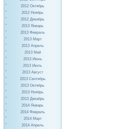
2012 Октябрь
2012 Ноябрь
2012 Декабрь
2013 Январь
2013 Февраль
2013 Март
2013 Апрель
2013 Май
2013 Июнь
2013 Июль
2013 Август
2013 Сентябрь
2013 Октябрь
2013 Ноябрь
2013 Декабрь
2014 Январь
2014 Февраль
2014 Март
2014 Апрель