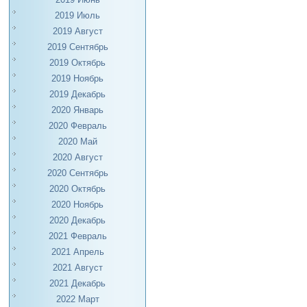
2019 Июль
2019 Август
2019 Сентябрь
2019 Октябрь
2019 Ноябрь
2019 Декабрь
2020 Январь
2020 Февраль
2020 Май
2020 Август
2020 Сентябрь
2020 Октябрь
2020 Ноябрь
2020 Декабрь
2021 Февраль
2021 Апрель
2021 Август
2021 Декабрь
2022 Март