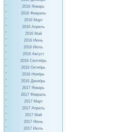
2016 Январь
2016 Февраль
2016 Март
2016 Апрель
2016 Май
2016 Июнь
2016 Июль
2016 Август
2016 Сентябрь
2016 Октябрь
2016 Ноябрь
2016 Декабрь
2017 Январь
2017 Февраль
2017 Март
2017 Апрель
2017 Май
2017 Июнь
2017 Июль