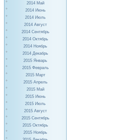
2014 Май
2014 Июнь
2014 Июль
2014 Август
2014 Сентябрь
2014 Октябрь
2014 Ноябрь
2014 Декабрь
2015 Январь
2015 Февраль
2015 Март
2015 Апрель
2015 Май
2015 Июнь
2015 Июль
2015 Август
2015 Сентябрь
2015 Октябрь
2015 Ноябрь
2015 Декабрь