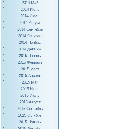
2014 Май
2014 Июнь
2014 Июль
2014 Август
2014 Сентябрь
2014 Октябрь
2014 Ноябрь
2014 Декабрь
2015 Январь
2015 Февраль
2015 Март
2015 Апрель
2015 Май
2015 Июнь
2015 Июль
2015 Август
2015 Сентябрь
2015 Октябрь
2015 Ноябрь
2015 Декабрь