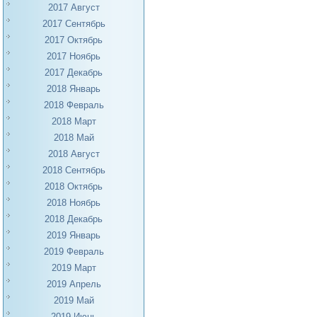
2017 Август
2017 Сентябрь
2017 Октябрь
2017 Ноябрь
2017 Декабрь
2018 Январь
2018 Февраль
2018 Март
2018 Май
2018 Август
2018 Сентябрь
2018 Октябрь
2018 Ноябрь
2018 Декабрь
2019 Январь
2019 Февраль
2019 Март
2019 Апрель
2019 Май
2019 Июнь