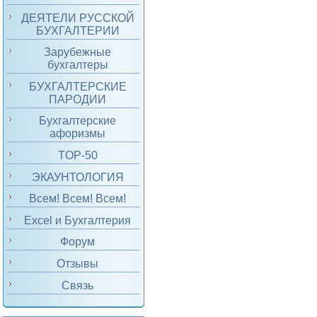
ДЕЯТЕЛИ РУССКОЙ
БУХГАЛТЕРИИ
Зарубежные
бухгалтеры
БУХГАЛТЕРСКИЕ
ПАРОДИИ
Бухгалтерские
афоризмы
TOP-50
ЭКАУНТОЛОГИЯ
Всем! Всем! Всем!
Excel и Бухгалтерия
Форум
Отзывы
Связь