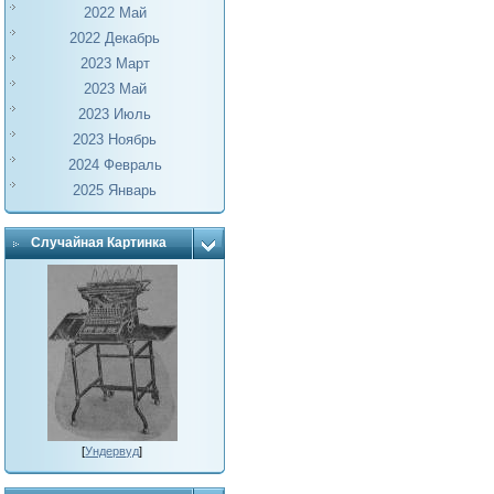
2022 Май
2022 Декабрь
2023 Март
2023 Май
2023 Июль
2023 Ноябрь
2024 Февраль
2025 Январь
Случайная Картинка
[
Ундервуд
]