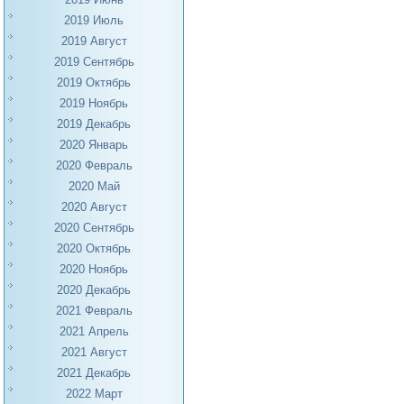
2019 Июль
2019 Август
2019 Сентябрь
2019 Октябрь
2019 Ноябрь
2019 Декабрь
2020 Январь
2020 Февраль
2020 Май
2020 Август
2020 Сентябрь
2020 Октябрь
2020 Ноябрь
2020 Декабрь
2021 Февраль
2021 Апрель
2021 Август
2021 Декабрь
2022 Март