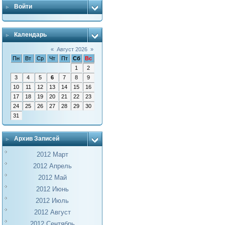
Войти
Календарь
«
Август 2026
»
Пн
Вт
Ср
Чт
Пт
Сб
Вс
1
2
3
4
5
6
7
8
9
10
11
12
13
14
15
16
17
18
19
20
21
22
23
24
25
26
27
28
29
30
31
Архив Записей
2012 Март
2012 Апрель
2012 Май
2012 Июнь
2012 Июль
2012 Август
2012 Сентябрь