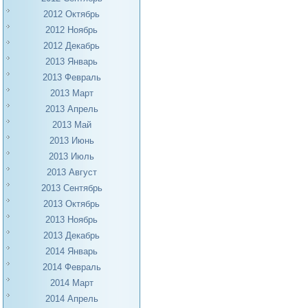
2012 Октябрь
2012 Ноябрь
2012 Декабрь
2013 Январь
2013 Февраль
2013 Март
2013 Апрель
2013 Май
2013 Июнь
2013 Июль
2013 Август
2013 Сентябрь
2013 Октябрь
2013 Ноябрь
2013 Декабрь
2014 Январь
2014 Февраль
2014 Март
2014 Апрель