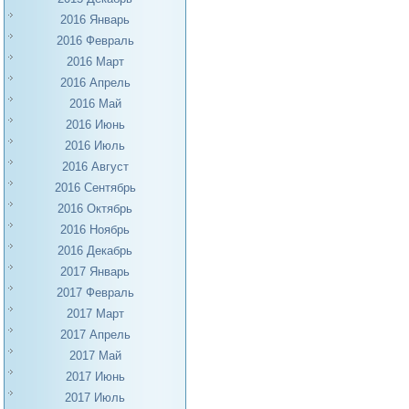
2016 Январь
2016 Февраль
2016 Март
2016 Апрель
2016 Май
2016 Июнь
2016 Июль
2016 Август
2016 Сентябрь
2016 Октябрь
2016 Ноябрь
2016 Декабрь
2017 Январь
2017 Февраль
2017 Март
2017 Апрель
2017 Май
2017 Июнь
2017 Июль