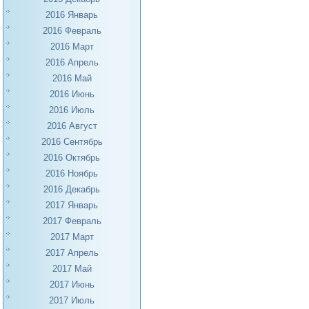
2016 Январь
2016 Февраль
2016 Март
2016 Апрель
2016 Май
2016 Июнь
2016 Июль
2016 Август
2016 Сентябрь
2016 Октябрь
2016 Ноябрь
2016 Декабрь
2017 Январь
2017 Февраль
2017 Март
2017 Апрель
2017 Май
2017 Июнь
2017 Июль