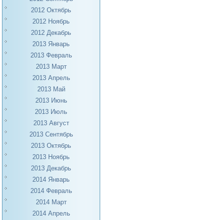
2012 Октябрь
2012 Ноябрь
2012 Декабрь
2013 Январь
2013 Февраль
2013 Март
2013 Апрель
2013 Май
2013 Июнь
2013 Июль
2013 Август
2013 Сентябрь
2013 Октябрь
2013 Ноябрь
2013 Декабрь
2014 Январь
2014 Февраль
2014 Март
2014 Апрель