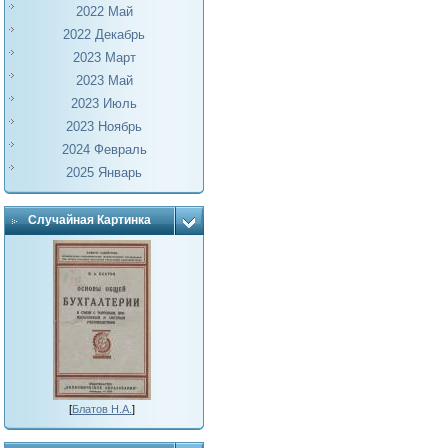
2022 Май
2022 Декабрь
2023 Март
2023 Май
2023 Июль
2023 Ноябрь
2024 Февраль
2025 Январь
Случайная Картинка
[
Блатов Н.А.
]