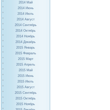
2014 Май
2014 Июнь
2014 Июль
2014 Август
2014 Сентябрь
2014 Октябрь
2014 Ноябрь
2014 Декабрь
2015 Январь
2015 Февраль
2015 Март
2015 Апрель
2015 Май
2015 Июнь
2015 Июль
2015 Август
2015 Сентябрь
2015 Октябрь
2015 Ноябрь
2015 Декабрь