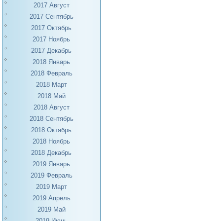
2017 Август
2017 Сентябрь
2017 Октябрь
2017 Ноябрь
2017 Декабрь
2018 Январь
2018 Февраль
2018 Март
2018 Май
2018 Август
2018 Сентябрь
2018 Октябрь
2018 Ноябрь
2018 Декабрь
2019 Январь
2019 Февраль
2019 Март
2019 Апрель
2019 Май
2019 Июнь