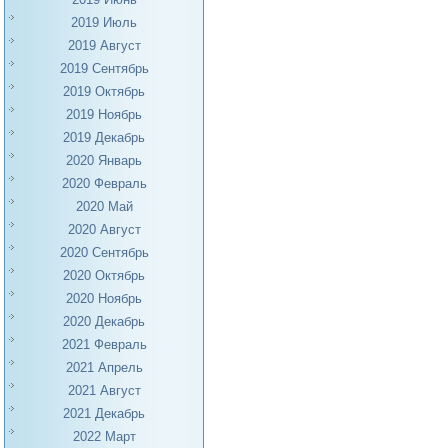
2019 Июль
2019 Август
2019 Сентябрь
2019 Октябрь
2019 Ноябрь
2019 Декабрь
2020 Январь
2020 Февраль
2020 Май
2020 Август
2020 Сентябрь
2020 Октябрь
2020 Ноябрь
2020 Декабрь
2021 Февраль
2021 Апрель
2021 Август
2021 Декабрь
2022 Март