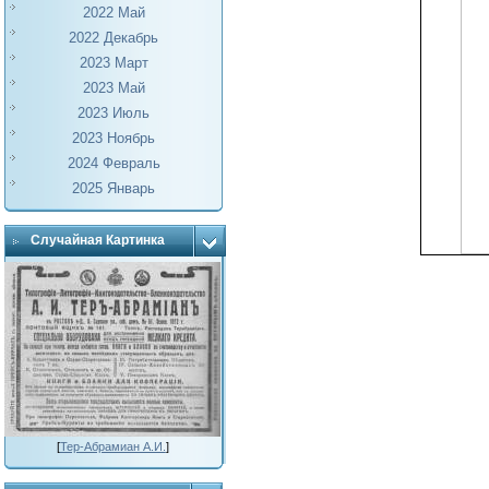
2022 Май
2022 Декабрь
2023 Март
2023 Май
2023 Июль
2023 Ноябрь
2024 Февраль
2025 Январь
Случайная Картинка
[
Тер-Абрамиан А.И.
]