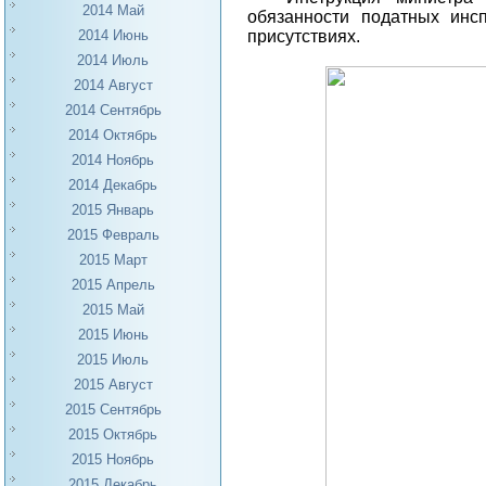
2014 Май
обязанности податных инс
присутствиях.
2014 Июнь
2014 Июль
2014 Август
2014 Сентябрь
2014 Октябрь
2014 Ноябрь
2014 Декабрь
2015 Январь
2015 Февраль
2015 Март
2015 Апрель
2015 Май
2015 Июнь
2015 Июль
2015 Август
2015 Сентябрь
2015 Октябрь
2015 Ноябрь
2015 Декабрь