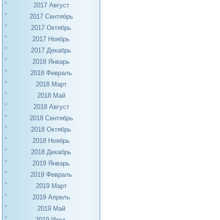
2017 Август
2017 Сентябрь
2017 Октябрь
2017 Ноябрь
2017 Декабрь
2018 Январь
2018 Февраль
2018 Март
2018 Май
2018 Август
2018 Сентябрь
2018 Октябрь
2018 Ноябрь
2018 Декабрь
2019 Январь
2019 Февраль
2019 Март
2019 Апрель
2019 Май
2019 Июнь