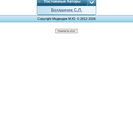
Постоянные Авторы
Богданчик С.Л.
Copyright Медведев М.Ю. © 2012-2026