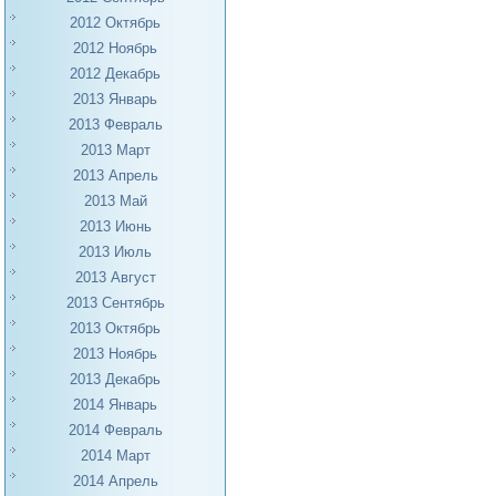
2012 Октябрь
2012 Ноябрь
2012 Декабрь
2013 Январь
2013 Февраль
2013 Март
2013 Апрель
2013 Май
2013 Июнь
2013 Июль
2013 Август
2013 Сентябрь
2013 Октябрь
2013 Ноябрь
2013 Декабрь
2014 Январь
2014 Февраль
2014 Март
2014 Апрель