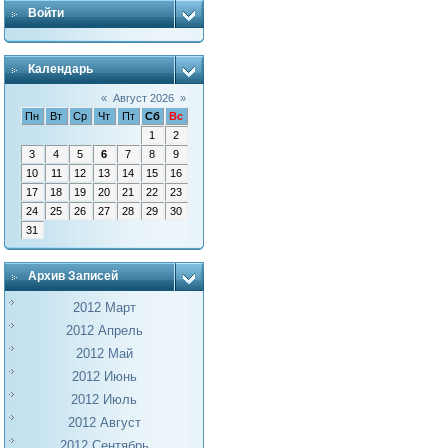
Войти
Календарь
«
Август 2026
»
Пн
Вт
Ср
Чт
Пт
Сб
Вс
1
2
3
4
5
6
7
8
9
10
11
12
13
14
15
16
17
18
19
20
21
22
23
24
25
26
27
28
29
30
31
Архив Записей
2012 Март
2012 Апрель
2012 Май
2012 Июнь
2012 Июль
2012 Август
2012 Сентябрь