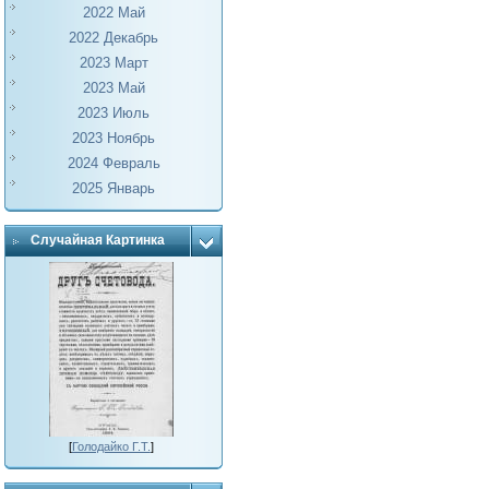
2022 Май
2022 Декабрь
2023 Март
2023 Май
2023 Июль
2023 Ноябрь
2024 Февраль
2025 Январь
Случайная Картинка
[
Голодайко Г.Т.
]