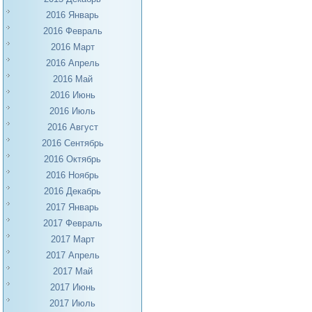
2016 Январь
2016 Февраль
2016 Март
2016 Апрель
2016 Май
2016 Июнь
2016 Июль
2016 Август
2016 Сентябрь
2016 Октябрь
2016 Ноябрь
2016 Декабрь
2017 Январь
2017 Февраль
2017 Март
2017 Апрель
2017 Май
2017 Июнь
2017 Июль