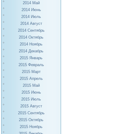
2014 Май
2014 Июнь
2014 Июль
2014 Август
2014 Сентябрь
2014 Октябрь
2014 Ноябрь
2014 Декабрь
2015 Январь
2015 Февраль
2015 Март
2015 Апрель
2015 Май
2015 Июнь
2015 Июль
2015 Август
2015 Сентябрь
2015 Октябрь
2015 Ноябрь
2015 Декабрь