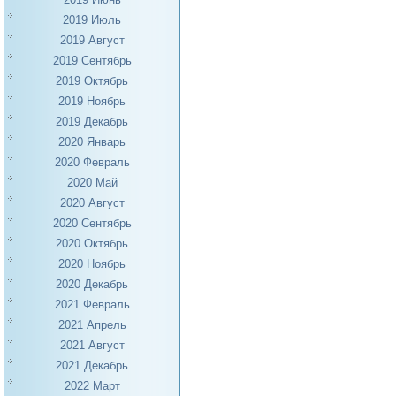
2019 Июль
2019 Август
2019 Сентябрь
2019 Октябрь
2019 Ноябрь
2019 Декабрь
2020 Январь
2020 Февраль
2020 Май
2020 Август
2020 Сентябрь
2020 Октябрь
2020 Ноябрь
2020 Декабрь
2021 Февраль
2021 Апрель
2021 Август
2021 Декабрь
2022 Март