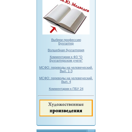
Выбери профессию
Бухгалтер
Волшебная бухгалтерия
Комментарии к ФЗ "О
Бухгалтерском учете"
МСФО: переводы на человеческий.
Вып. 1-3
МСФО: переводы на человеческий.
Вып. 4
Комментарии к ПБУ 24