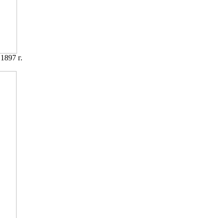
1897 г.