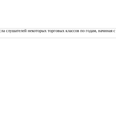
ла слушателей некоторых торговых классов по годам, начиная с 