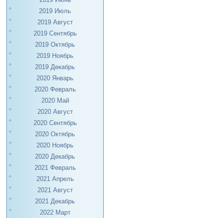
2019 Июль
2019 Август
2019 Сентябрь
2019 Октябрь
2019 Ноябрь
2019 Декабрь
2020 Январь
2020 Февраль
2020 Май
2020 Август
2020 Сентябрь
2020 Октябрь
2020 Ноябрь
2020 Декабрь
2021 Февраль
2021 Апрель
2021 Август
2021 Декабрь
2022 Март