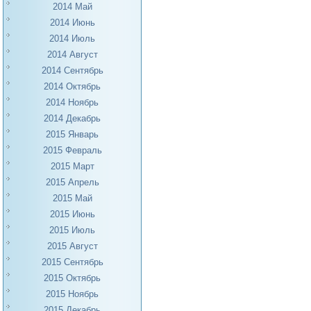
2014 Май
2014 Июнь
2014 Июль
2014 Август
2014 Сентябрь
2014 Октябрь
2014 Ноябрь
2014 Декабрь
2015 Январь
2015 Февраль
2015 Март
2015 Апрель
2015 Май
2015 Июнь
2015 Июль
2015 Август
2015 Сентябрь
2015 Октябрь
2015 Ноябрь
2015 Декабрь