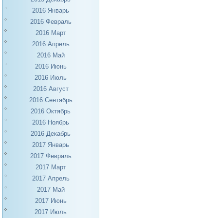
2016 Январь
2016 Февраль
2016 Март
2016 Апрель
2016 Май
2016 Июнь
2016 Июль
2016 Август
2016 Сентябрь
2016 Октябрь
2016 Ноябрь
2016 Декабрь
2017 Январь
2017 Февраль
2017 Март
2017 Апрель
2017 Май
2017 Июнь
2017 Июль