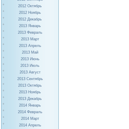
2012 Октябрь
2012 Ноябрь
2012 Декабрь
2013 Январь
2013 Февраль
2013 Март
2013 Апрель
2013 Май
2013 Июнь
2013 Июль
2013 Август
2013 Сентябрь
2013 Октябрь
2013 Ноябрь
2013 Декабрь
2014 Январь
2014 Февраль
2014 Март
2014 Апрель