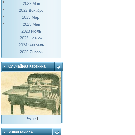
2022 Май
2022 Декабрь
2023 Март
2023 Май
2023 Июль
2023 Ноябрь
2024 Февраль
2025 Январь
Случайная Картинка
[
Пауэрс
]
Умная Мысль