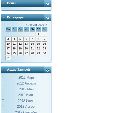
Войти
Календарь
«
Август 2026
»
Пн
Вт
Ср
Чт
Пт
Сб
Вс
1
2
3
4
5
6
7
8
9
10
11
12
13
14
15
16
17
18
19
20
21
22
23
24
25
26
27
28
29
30
31
Архив Записей
2012 Март
2012 Апрель
2012 Май
2012 Июнь
2012 Июль
2012 Август
2012 Сентябрь