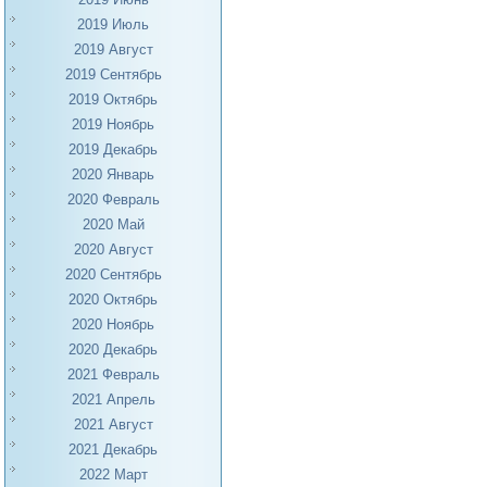
2019 Июль
2019 Август
2019 Сентябрь
2019 Октябрь
2019 Ноябрь
2019 Декабрь
2020 Январь
2020 Февраль
2020 Май
2020 Август
2020 Сентябрь
2020 Октябрь
2020 Ноябрь
2020 Декабрь
2021 Февраль
2021 Апрель
2021 Август
2021 Декабрь
2022 Март