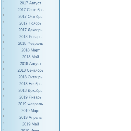
2017 Август
2017 Сентябрь
2017 Октябрь
2017 Ноябрь
2017 Декабрь
2018 Январь
2018 Февраль
2018 Март
2018 Май
2018 Август
2018 Сентябрь
2018 Октябрь
2018 Ноябрь
2018 Декабрь
2019 Январь
2019 Февраль
2019 Март
2019 Апрель
2019 Май
2019 Июнь