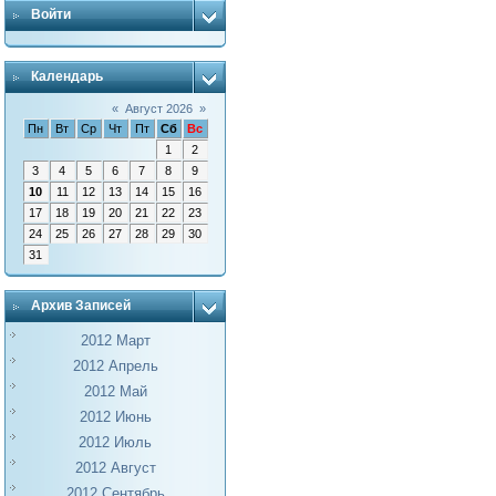
Войти
Календарь
«
Август 2026
»
Пн
Вт
Ср
Чт
Пт
Сб
Вс
1
2
3
4
5
6
7
8
9
10
11
12
13
14
15
16
17
18
19
20
21
22
23
24
25
26
27
28
29
30
31
Архив Записей
2012 Март
2012 Апрель
2012 Май
2012 Июнь
2012 Июль
2012 Август
2012 Сентябрь