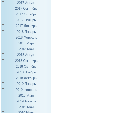
2017 Август
2017 Сентябрь
2017 Октябрь
2017 Ноябрь
2017 Декабрь
2018 Январь
2018 Февраль
2018 Март
2018 Май
2018 Август
2018 Сентябрь
2018 Октябрь
2018 Ноябрь
2018 Декабрь
2019 Январь
2019 Февраль
2019 Март
2019 Апрель
2019 Май
2019 Июнь