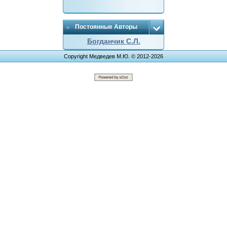
Постоянные Авторы
Богданчик С.Л.
Copyright Медведев М.Ю. © 2012-2026