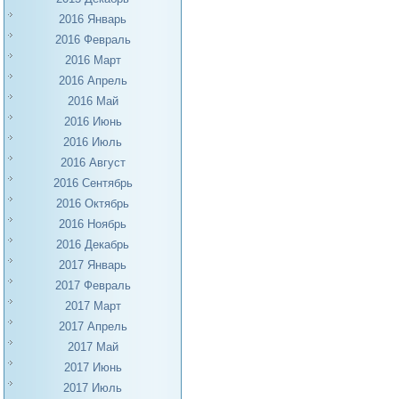
2016 Январь
2016 Февраль
2016 Март
2016 Апрель
2016 Май
2016 Июнь
2016 Июль
2016 Август
2016 Сентябрь
2016 Октябрь
2016 Ноябрь
2016 Декабрь
2017 Январь
2017 Февраль
2017 Март
2017 Апрель
2017 Май
2017 Июнь
2017 Июль