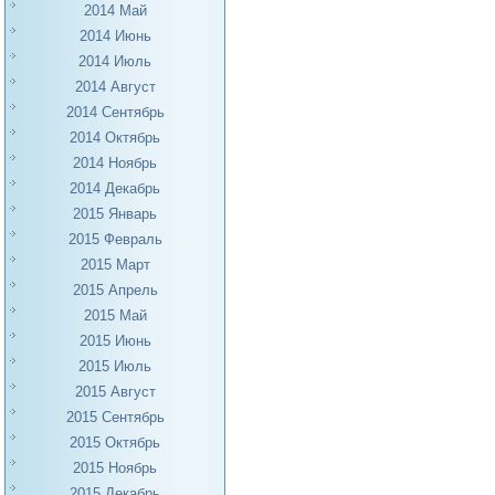
2014 Май
2014 Июнь
2014 Июль
2014 Август
2014 Сентябрь
2014 Октябрь
2014 Ноябрь
2014 Декабрь
2015 Январь
2015 Февраль
2015 Март
2015 Апрель
2015 Май
2015 Июнь
2015 Июль
2015 Август
2015 Сентябрь
2015 Октябрь
2015 Ноябрь
2015 Декабрь