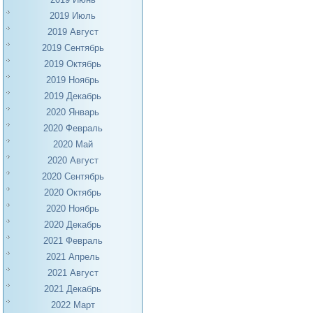
2019 Июль
2019 Август
2019 Сентябрь
2019 Октябрь
2019 Ноябрь
2019 Декабрь
2020 Январь
2020 Февраль
2020 Май
2020 Август
2020 Сентябрь
2020 Октябрь
2020 Ноябрь
2020 Декабрь
2021 Февраль
2021 Апрель
2021 Август
2021 Декабрь
2022 Март