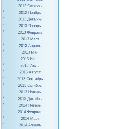
2012 Октябрь
2012 Ноябрь
2012 Декабрь
2013 Январь
2013 Февраль
2013 Март
2013 Апрель
2013 Май
2013 Июнь
2013 Июль
2013 Август
2013 Сентябрь
2013 Октябрь
2013 Ноябрь
2013 Декабрь
2014 Январь
2014 Февраль
2014 Март
2014 Апрель