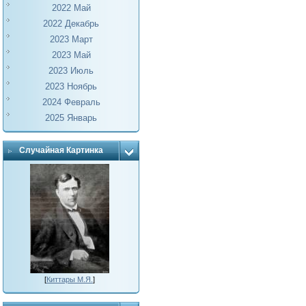
2022 Май
2022 Декабрь
2023 Март
2023 Май
2023 Июль
2023 Ноябрь
2024 Февраль
2025 Январь
Случайная Картинка
[
Киттары М.Я.
]