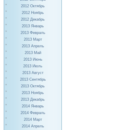
2012 Октябрь
2012 Ноябрь
2012 Декабрь
2013 Январь
2013 Февраль
2013 Март
2013 Апрель
2013 Май
2013 Июнь
2013 Июль
2013 Август
2013 Сентябрь
2013 Октябрь
2013 Ноябрь
2013 Декабрь
2014 Январь
2014 Февраль
2014 Март
2014 Апрель