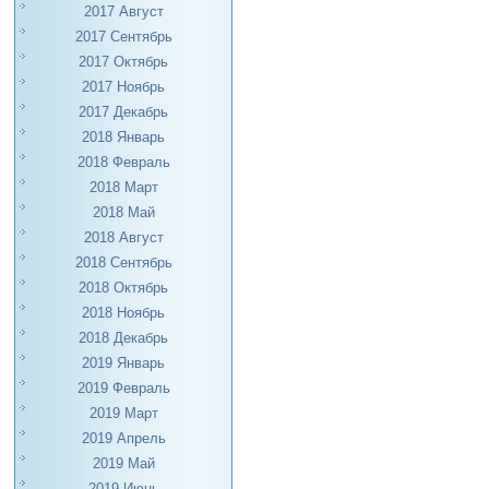
2017 Август
2017 Сентябрь
2017 Октябрь
2017 Ноябрь
2017 Декабрь
2018 Январь
2018 Февраль
2018 Март
2018 Май
2018 Август
2018 Сентябрь
2018 Октябрь
2018 Ноябрь
2018 Декабрь
2019 Январь
2019 Февраль
2019 Март
2019 Апрель
2019 Май
2019 Июнь