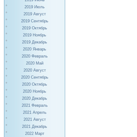
2019 Июль
2019 Август
2019 Сентябрь
2019 Октябрь
2019 Ноябрь
2019 Декабрь
2020 Январь
2020 Февраль
2020 Май
2020 Август
2020 Сентябрь
2020 Октябрь
2020 Ноябрь
2020 Декабрь
2021 Февраль
2021 Апрель
2021 Август
2021 Декабрь
2022 Март