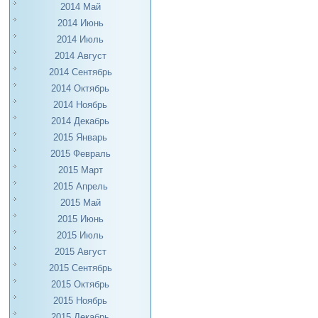
2014 Май
2014 Июнь
2014 Июль
2014 Август
2014 Сентябрь
2014 Октябрь
2014 Ноябрь
2014 Декабрь
2015 Январь
2015 Февраль
2015 Март
2015 Апрель
2015 Май
2015 Июнь
2015 Июль
2015 Август
2015 Сентябрь
2015 Октябрь
2015 Ноябрь
2015 Декабрь