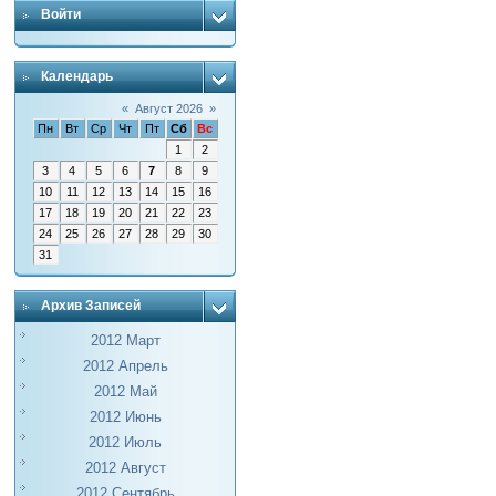
Войти
Календарь
«
Август 2026
»
Пн
Вт
Ср
Чт
Пт
Сб
Вс
1
2
3
4
5
6
7
8
9
10
11
12
13
14
15
16
17
18
19
20
21
22
23
24
25
26
27
28
29
30
31
Архив Записей
2012 Март
2012 Апрель
2012 Май
2012 Июнь
2012 Июль
2012 Август
2012 Сентябрь