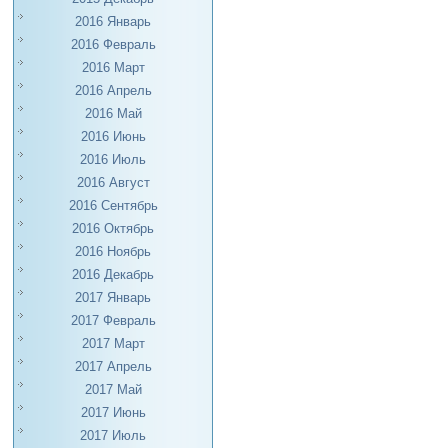
2016 Январь
2016 Февраль
2016 Март
2016 Апрель
2016 Май
2016 Июнь
2016 Июль
2016 Август
2016 Сентябрь
2016 Октябрь
2016 Ноябрь
2016 Декабрь
2017 Январь
2017 Февраль
2017 Март
2017 Апрель
2017 Май
2017 Июнь
2017 Июль