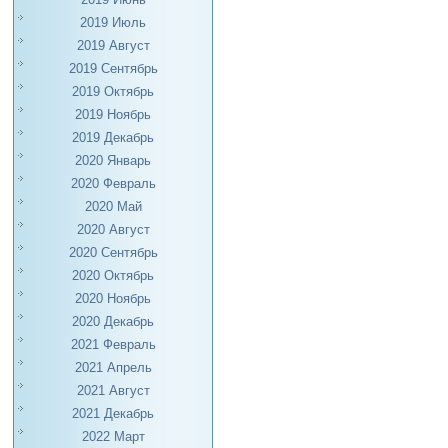
2019 Июль
2019 Август
2019 Сентябрь
2019 Октябрь
2019 Ноябрь
2019 Декабрь
2020 Январь
2020 Февраль
2020 Май
2020 Август
2020 Сентябрь
2020 Октябрь
2020 Ноябрь
2020 Декабрь
2021 Февраль
2021 Апрель
2021 Август
2021 Декабрь
2022 Март