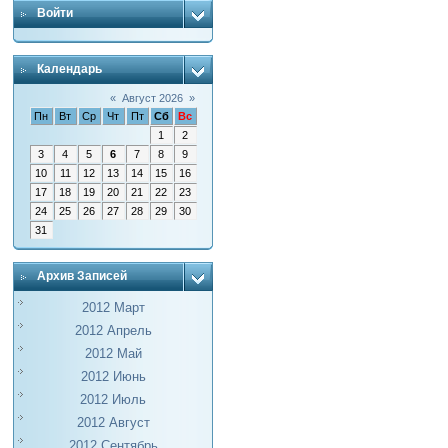
Войти
Календарь
«
Август 2026
»
Пн
Вт
Ср
Чт
Пт
Сб
Вс
1
2
3
4
5
6
7
8
9
10
11
12
13
14
15
16
17
18
19
20
21
22
23
24
25
26
27
28
29
30
31
Архив Записей
2012 Март
2012 Апрель
2012 Май
2012 Июнь
2012 Июль
2012 Август
2012 Сентябрь