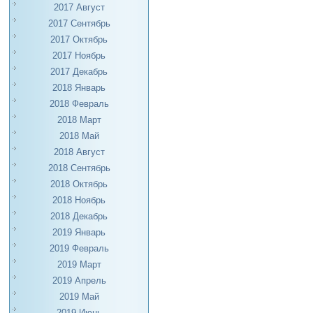
2017 Август
2017 Сентябрь
2017 Октябрь
2017 Ноябрь
2017 Декабрь
2018 Январь
2018 Февраль
2018 Март
2018 Май
2018 Август
2018 Сентябрь
2018 Октябрь
2018 Ноябрь
2018 Декабрь
2019 Январь
2019 Февраль
2019 Март
2019 Апрель
2019 Май
2019 Июнь