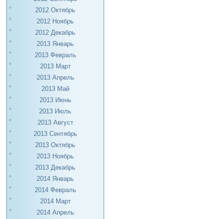
2012 Октябрь
2012 Ноябрь
2012 Декабрь
2013 Январь
2013 Февраль
2013 Март
2013 Апрель
2013 Май
2013 Июнь
2013 Июль
2013 Август
2013 Сентябрь
2013 Октябрь
2013 Ноябрь
2013 Декабрь
2014 Январь
2014 Февраль
2014 Март
2014 Апрель