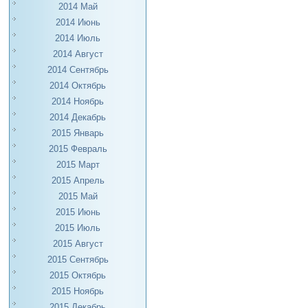
2014 Май
2014 Июнь
2014 Июль
2014 Август
2014 Сентябрь
2014 Октябрь
2014 Ноябрь
2014 Декабрь
2015 Январь
2015 Февраль
2015 Март
2015 Апрель
2015 Май
2015 Июнь
2015 Июль
2015 Август
2015 Сентябрь
2015 Октябрь
2015 Ноябрь
2015 Декабрь