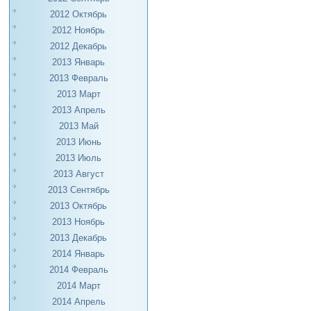
2012 Октябрь
2012 Ноябрь
2012 Декабрь
2013 Январь
2013 Февраль
2013 Март
2013 Апрель
2013 Май
2013 Июнь
2013 Июль
2013 Август
2013 Сентябрь
2013 Октябрь
2013 Ноябрь
2013 Декабрь
2014 Январь
2014 Февраль
2014 Март
2014 Апрель