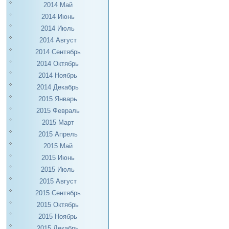
2014 Май
2014 Июнь
2014 Июль
2014 Август
2014 Сентябрь
2014 Октябрь
2014 Ноябрь
2014 Декабрь
2015 Январь
2015 Февраль
2015 Март
2015 Апрель
2015 Май
2015 Июнь
2015 Июль
2015 Август
2015 Сентябрь
2015 Октябрь
2015 Ноябрь
2015 Декабрь