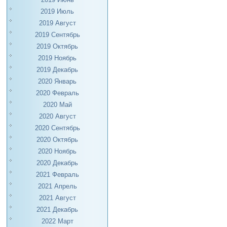
2019 Июль
2019 Август
2019 Сентябрь
2019 Октябрь
2019 Ноябрь
2019 Декабрь
2020 Январь
2020 Февраль
2020 Май
2020 Август
2020 Сентябрь
2020 Октябрь
2020 Ноябрь
2020 Декабрь
2021 Февраль
2021 Апрель
2021 Август
2021 Декабрь
2022 Март