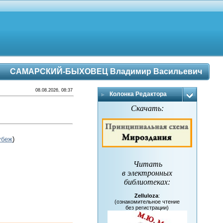
САМАРСКИЙ-БЫХОВЕЦ Владимир Васильевич
08.08.2026, 08:37
Колонка Редактора
Скачать:
убеж
)
Читать
в электронных
библиотеках
:
Zelluloza
:
(ознакомительное чтение
без регистрации)