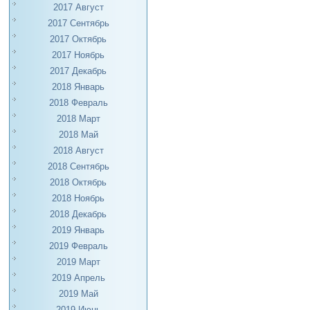
2017 Август
2017 Сентябрь
2017 Октябрь
2017 Ноябрь
2017 Декабрь
2018 Январь
2018 Февраль
2018 Март
2018 Май
2018 Август
2018 Сентябрь
2018 Октябрь
2018 Ноябрь
2018 Декабрь
2019 Январь
2019 Февраль
2019 Март
2019 Апрель
2019 Май
2019 Июнь