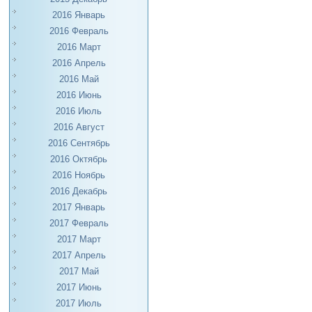
2016 Январь
2016 Февраль
2016 Март
2016 Апрель
2016 Май
2016 Июнь
2016 Июль
2016 Август
2016 Сентябрь
2016 Октябрь
2016 Ноябрь
2016 Декабрь
2017 Январь
2017 Февраль
2017 Март
2017 Апрель
2017 Май
2017 Июнь
2017 Июль