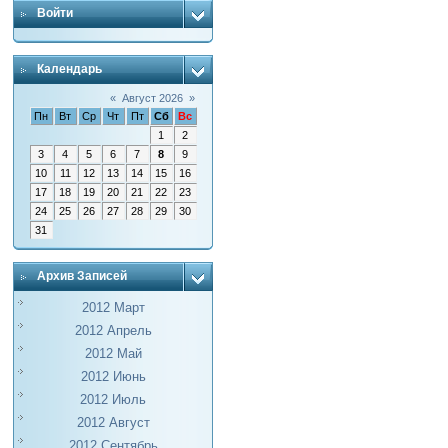
Войти
Календарь
«
Август 2026
»
Пн
Вт
Ср
Чт
Пт
Сб
Вс
1
2
3
4
5
6
7
8
9
10
11
12
13
14
15
16
17
18
19
20
21
22
23
24
25
26
27
28
29
30
31
Архив Записей
2012 Март
2012 Апрель
2012 Май
2012 Июнь
2012 Июль
2012 Август
2012 Сентябрь