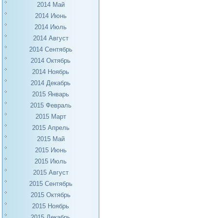
2014 Май
2014 Июнь
2014 Июль
2014 Август
2014 Сентябрь
2014 Октябрь
2014 Ноябрь
2014 Декабрь
2015 Январь
2015 Февраль
2015 Март
2015 Апрель
2015 Май
2015 Июнь
2015 Июль
2015 Август
2015 Сентябрь
2015 Октябрь
2015 Ноябрь
2015 Декабрь