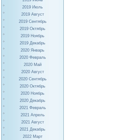
2019 Июль
2019 Август
2019 Сентябрь
2019 Октябрь
2019 Ноябрь
2019 Декабрь
2020 Январь
2020 Февраль
2020 Май
2020 Август
2020 Сентябрь
2020 Октябрь
2020 Ноябрь
2020 Декабрь
2021 Февраль
2021 Апрель
2021 Август
2021 Декабрь
2022 Март