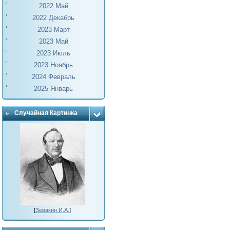
2022 Май
2022 Декабрь
2023 Март
2023 Май
2023 Июль
2023 Ноябрь
2024 Февраль
2025 Январь
Случайная Картинка
[
Зевакин И.А.
]