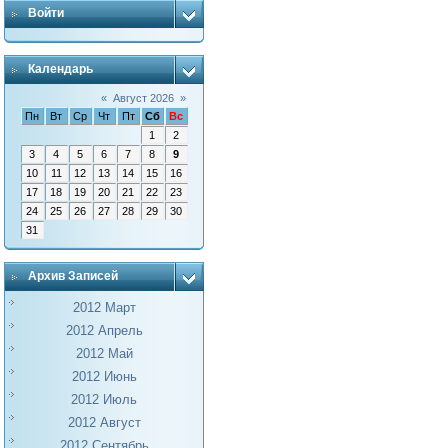
Войти
Календарь
«
Август 2026
»
Пн
Вт
Ср
Чт
Пт
Сб
Вс
1
2
3
4
5
6
7
8
9
10
11
12
13
14
15
16
17
18
19
20
21
22
23
24
25
26
27
28
29
30
31
Архив Записей
2012 Март
2012 Апрель
2012 Май
2012 Июнь
2012 Июль
2012 Август
2012 Сентябрь