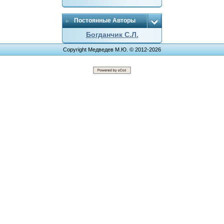
Постоянные Авторы
Богданчик С.Л.
Copyright Медведев М.Ю. © 2012-2026