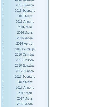
2016 Январь
2016 Февраль
2016 Март
2016 Апрель
2016 Май
2016 Июнь
2016 Июль
2016 Август
2016 Сентябрь
2016 Октябрь
2016 Ноябрь
2016 Декабрь
2017 Январь
2017 Февраль
2017 Март
2017 Апрель
2017 Май
2017 Июнь
2017 Июль