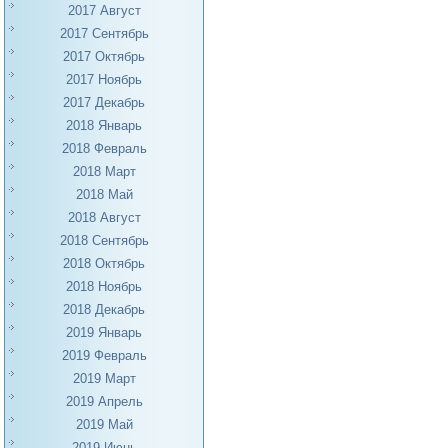
2017 Август
2017 Сентябрь
2017 Октябрь
2017 Ноябрь
2017 Декабрь
2018 Январь
2018 Февраль
2018 Март
2018 Май
2018 Август
2018 Сентябрь
2018 Октябрь
2018 Ноябрь
2018 Декабрь
2019 Январь
2019 Февраль
2019 Март
2019 Апрель
2019 Май
2019 Июнь