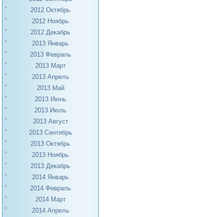
2012 Октябрь
2012 Ноябрь
2012 Декабрь
2013 Январь
2013 Февраль
2013 Март
2013 Апрель
2013 Май
2013 Июнь
2013 Июль
2013 Август
2013 Сентябрь
2013 Октябрь
2013 Ноябрь
2013 Декабрь
2014 Январь
2014 Февраль
2014 Март
2014 Апрель