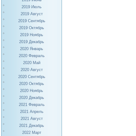
2019 Июль
2019 Август
2019 Сентябрь
2019 Октябрь
2019 Ноябрь
2019 Декабрь
2020 Январь
2020 Февраль
2020 Май
2020 Август
2020 Сентябрь
2020 Октябрь
2020 Ноябрь
2020 Декабрь
2021 Февраль
2021 Апрель
2021 Август
2021 Декабрь
2022 Март