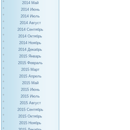
2014 Май
2014 Июнь
2014 Июль
2014 Август
2014 Сентябрь
2014 Октябрь
2014 Ноябрь
2014 Декабрь
2015 Январь
2015 Февраль
2015 Март
2015 Апрель
2015 Май
2015 Июнь
2015 Июль
2015 Август
2015 Сентябрь
2015 Октябрь
2015 Ноябрь
2015 Декабрь