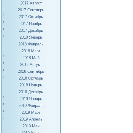
2017 Август
2017 Сентябрь
2017 Октябрь
2017 Ноябрь
2017 Декабрь
2018 Январь
2018 Февраль
2018 Март
2018 Май
2018 Август
2018 Сентябрь
2018 Октябрь
2018 Ноябрь
2018 Декабрь
2019 Январь
2019 Февраль
2019 Март
2019 Апрель
2019 Май
2019 Июнь