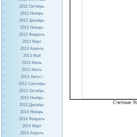
2012 Октябрь
2012 Ноябрь
2012 Декабрь
2013 Январь
2013 Февраль
2013 Март
2013 Апрель
2013 Май
2013 Июнь
2013 Июль
2013 Август
2013 Сентябрь
2013 Октябрь
2013 Ноябрь
Счетные У
2013 Декабрь
2014 Январь
2014 Февраль
2014 Март
2014 Апрель