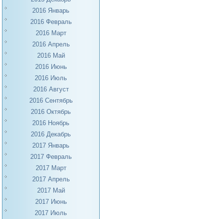
2016 Январь
2016 Февраль
2016 Март
2016 Апрель
2016 Май
2016 Июнь
2016 Июль
2016 Август
2016 Сентябрь
2016 Октябрь
2016 Ноябрь
2016 Декабрь
2017 Январь
2017 Февраль
2017 Март
2017 Апрель
2017 Май
2017 Июнь
2017 Июль