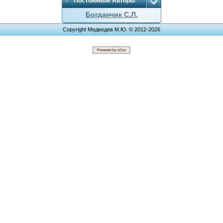
Постоянные Авторы
Богданчик С.Л.
Copyright Медведев М.Ю. © 2012-2026