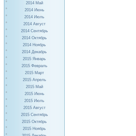
2014 Май
2014 Июнь
2014 Июль
2014 Август
2014 Сентябрь
2014 Октябрь
2014 Ноябрь
2014 Декабрь
2015 Январь
2015 Февраль
2015 Март
2015 Апрель
2015 Май
2015 Июнь
2015 Июль
2015 Август
2015 Сентябрь
2015 Октябрь
2015 Ноябрь
2015 Декабрь