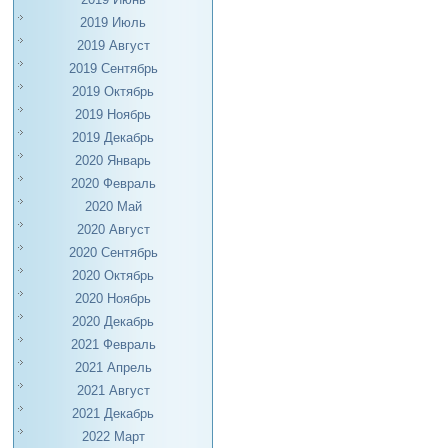
2019 Июль
2019 Август
2019 Сентябрь
2019 Октябрь
2019 Ноябрь
2019 Декабрь
2020 Январь
2020 Февраль
2020 Май
2020 Август
2020 Сентябрь
2020 Октябрь
2020 Ноябрь
2020 Декабрь
2021 Февраль
2021 Апрель
2021 Август
2021 Декабрь
2022 Март