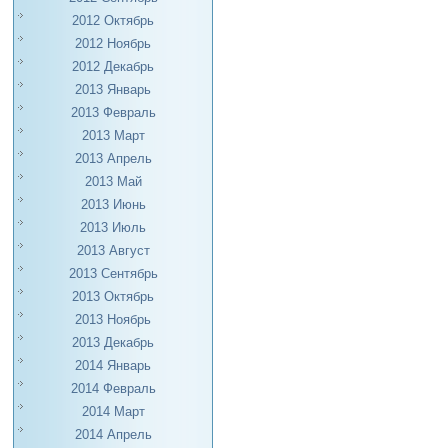
2012 Октябрь
2012 Ноябрь
2012 Декабрь
2013 Январь
2013 Февраль
2013 Март
2013 Апрель
2013 Май
2013 Июнь
2013 Июль
2013 Август
2013 Сентябрь
2013 Октябрь
2013 Ноябрь
2013 Декабрь
2014 Январь
2014 Февраль
2014 Март
2014 Апрель