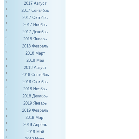
2017 Август
2017 Сентябрь
2017 Октябрь
2017 Ноябрь
2017 Декабрь
2018 Январь
2018 Февраль
2018 Март
2018 Май
2018 Август
2018 Сентябрь
2018 Октябрь
2018 Ноябрь
2018 Декабрь
2019 Январь
2019 Февраль
2019 Март
2019 Апрель
2019 Май
2019 Июнь