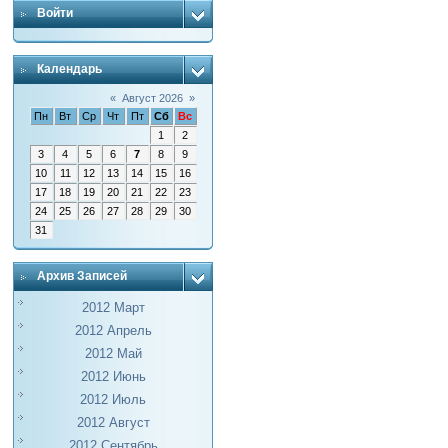
Войти
Календарь
«
Август 2026
»
Пн
Вт
Ср
Чт
Пт
Сб
Вс
1
2
3
4
5
6
7
8
9
10
11
12
13
14
15
16
17
18
19
20
21
22
23
24
25
26
27
28
29
30
31
Архив Записей
2012 Март
2012 Апрель
2012 Май
2012 Июнь
2012 Июль
2012 Август
2012 Сентябрь