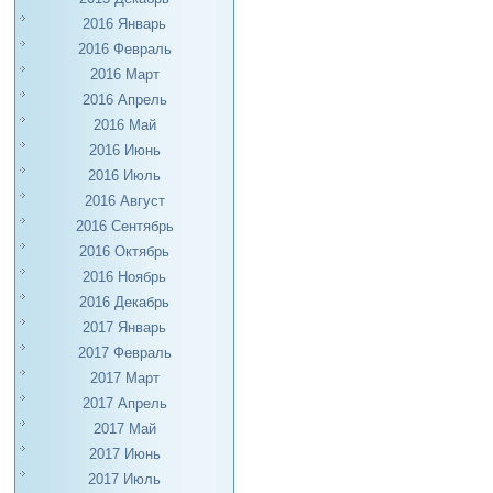
2016 Январь
2016 Февраль
2016 Март
2016 Апрель
2016 Май
2016 Июнь
2016 Июль
2016 Август
2016 Сентябрь
2016 Октябрь
2016 Ноябрь
2016 Декабрь
2017 Январь
2017 Февраль
2017 Март
2017 Апрель
2017 Май
2017 Июнь
2017 Июль