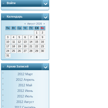
Войти
Календарь
«
Август 2026
»
Пн
Вт
Ср
Чт
Пт
Сб
Вс
1
2
3
4
5
6
7
8
9
10
11
12
13
14
15
16
17
18
19
20
21
22
23
24
25
26
27
28
29
30
31
Архив Записей
2012 Март
2012 Апрель
2012 Май
2012 Июнь
2012 Июль
2012 Август
2012 Сентябрь