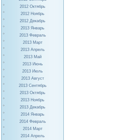
2012 Октябрь
2012 Ноябрь
2012 Декабрь
2013 Январь
2013 Февраль
2013 Март
2013 Апрель
2013 Май
2013 Июнь
2013 Июль
2013 Август
2013 Сентябрь
2013 Октябрь
2013 Ноябрь
2013 Декабрь
2014 Январь
2014 Февраль
2014 Март
2014 Апрель