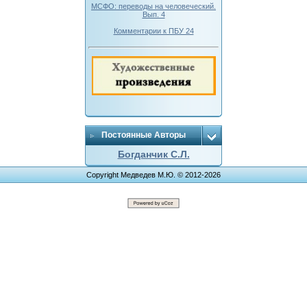
МСФО: переводы на человеческий.
Вып. 4
Комментарии к ПБУ 24
Постоянные Авторы
Богданчик С.Л.
Copyright Медведев М.Ю. © 2012-2026