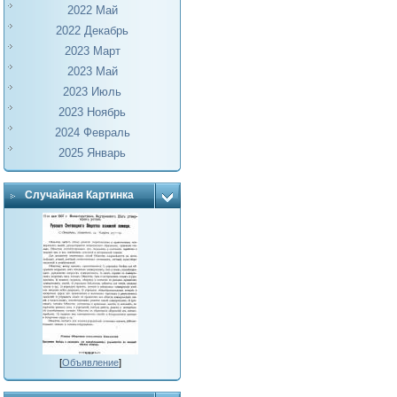
2022 Май
2022 Декабрь
2023 Март
2023 Май
2023 Июль
2023 Ноябрь
2024 Февраль
2025 Январь
Случайная Картинка
[
Объявление
]