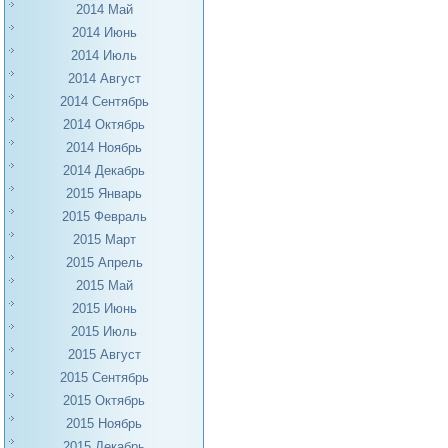
2014 Май
2014 Июнь
2014 Июль
2014 Август
2014 Сентябрь
2014 Октябрь
2014 Ноябрь
2014 Декабрь
2015 Январь
2015 Февраль
2015 Март
2015 Апрель
2015 Май
2015 Июнь
2015 Июль
2015 Август
2015 Сентябрь
2015 Октябрь
2015 Ноябрь
2015 Декабрь