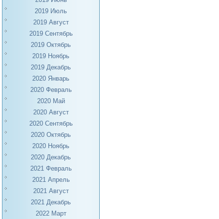
2019 Июль
2019 Август
2019 Сентябрь
2019 Октябрь
2019 Ноябрь
2019 Декабрь
2020 Январь
2020 Февраль
2020 Май
2020 Август
2020 Сентябрь
2020 Октябрь
2020 Ноябрь
2020 Декабрь
2021 Февраль
2021 Апрель
2021 Август
2021 Декабрь
2022 Март