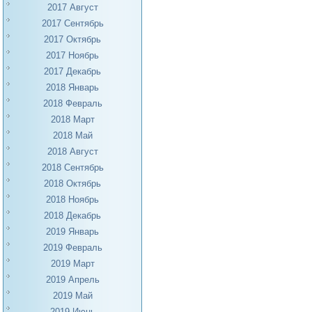
2017 Август
2017 Сентябрь
2017 Октябрь
2017 Ноябрь
2017 Декабрь
2018 Январь
2018 Февраль
2018 Март
2018 Май
2018 Август
2018 Сентябрь
2018 Октябрь
2018 Ноябрь
2018 Декабрь
2019 Январь
2019 Февраль
2019 Март
2019 Апрель
2019 Май
2019 Июнь