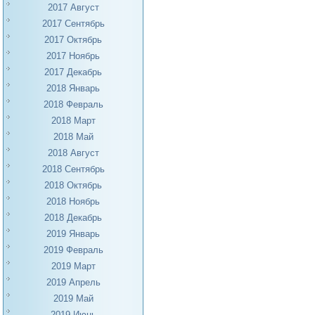
2017 Август
2017 Сентябрь
2017 Октябрь
2017 Ноябрь
2017 Декабрь
2018 Январь
2018 Февраль
2018 Март
2018 Май
2018 Август
2018 Сентябрь
2018 Октябрь
2018 Ноябрь
2018 Декабрь
2019 Январь
2019 Февраль
2019 Март
2019 Апрель
2019 Май
2019 Июнь