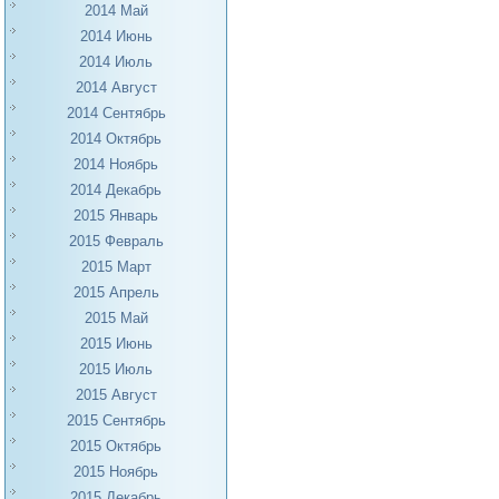
2014 Май
2014 Июнь
2014 Июль
2014 Август
2014 Сентябрь
2014 Октябрь
2014 Ноябрь
2014 Декабрь
2015 Январь
2015 Февраль
2015 Март
2015 Апрель
2015 Май
2015 Июнь
2015 Июль
2015 Август
2015 Сентябрь
2015 Октябрь
2015 Ноябрь
2015 Декабрь