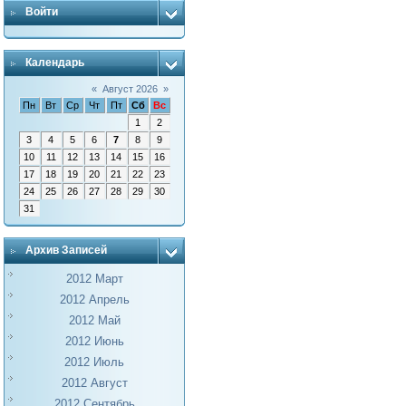
Войти
Календарь
«
Август 2026
»
Пн
Вт
Ср
Чт
Пт
Сб
Вс
1
2
3
4
5
6
7
8
9
10
11
12
13
14
15
16
17
18
19
20
21
22
23
24
25
26
27
28
29
30
31
Архив Записей
2012 Март
2012 Апрель
2012 Май
2012 Июнь
2012 Июль
2012 Август
2012 Сентябрь