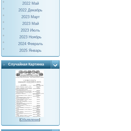
2022 Май
2022 Декабрь
2023 Март
2023 Май
2023 Июль
2023 Ноябрь
2024 Февраль
2025 Январь
Случайная Картинка
[
Объявление
]