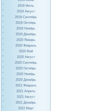
2019 Июль
2019 Август
2019 Сентябрь
2019 Октябрь
2019 Ноябрь
2019 Декабрь
2020 Январь
2020 Февраль
2020 Май
2020 Август
2020 Сентябрь
2020 Октябрь
2020 Ноябрь
2020 Декабрь
2021 Февраль
2021 Апрель
2021 Август
2021 Декабрь
2022 Март