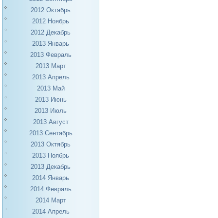
2012 Октябрь
2012 Ноябрь
2012 Декабрь
2013 Январь
2013 Февраль
2013 Март
2013 Апрель
2013 Май
2013 Июнь
2013 Июль
2013 Август
2013 Сентябрь
2013 Октябрь
2013 Ноябрь
2013 Декабрь
2014 Январь
2014 Февраль
2014 Март
2014 Апрель