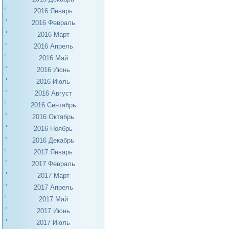
2016 Январь
2016 Февраль
2016 Март
2016 Апрель
2016 Май
2016 Июнь
2016 Июль
2016 Август
2016 Сентябрь
2016 Октябрь
2016 Ноябрь
2016 Декабрь
2017 Январь
2017 Февраль
2017 Март
2017 Апрель
2017 Май
2017 Июнь
2017 Июль