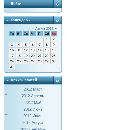
Войти
Календарь
«
Август 2026
»
Пн
Вт
Ср
Чт
Пт
Сб
Вс
1
2
3
4
5
6
7
8
9
10
11
12
13
14
15
16
17
18
19
20
21
22
23
24
25
26
27
28
29
30
31
Архив Записей
2012 Март
2012 Апрель
2012 Май
2012 Июнь
2012 Июль
2012 Август
2012 Сентябрь