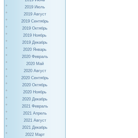
2019 Июль
2019 Август
2019 Сентябрь
2019 Октябрь
2019 Ноябрь
2019 Декабрь
2020 Январь
2020 Февраль
2020 Май
2020 Август
2020 Сентябрь
2020 Октябрь
2020 Ноябрь
2020 Декабрь
2021 Февраль
2021 Апрель
2021 Август
2021 Декабрь
2022 Март