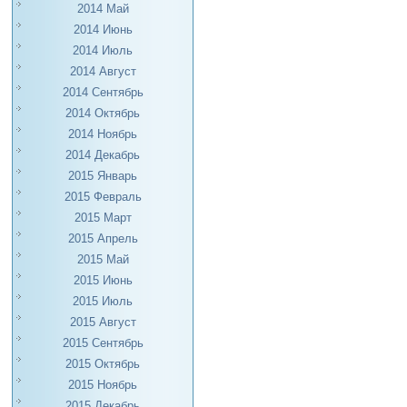
2014 Май
2014 Июнь
2014 Июль
2014 Август
2014 Сентябрь
2014 Октябрь
2014 Ноябрь
2014 Декабрь
2015 Январь
2015 Февраль
2015 Март
2015 Апрель
2015 Май
2015 Июнь
2015 Июль
2015 Август
2015 Сентябрь
2015 Октябрь
2015 Ноябрь
2015 Декабрь