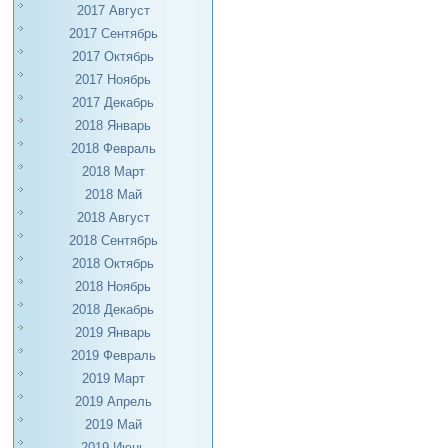
2017 Август
2017 Сентябрь
2017 Октябрь
2017 Ноябрь
2017 Декабрь
2018 Январь
2018 Февраль
2018 Март
2018 Май
2018 Август
2018 Сентябрь
2018 Октябрь
2018 Ноябрь
2018 Декабрь
2019 Январь
2019 Февраль
2019 Март
2019 Апрель
2019 Май
2019 Июнь