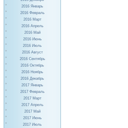
2016 Январь
2016 Февраль
2016 Март
2016 Апрель
2016 Май
2016 Июнь
2016 Июль
2016 Август
2016 Сентябрь
2016 Октябрь
2016 Ноябрь
2016 Декабрь
2017 Январь
2017 Февраль
2017 Март
2017 Апрель
2017 Май
2017 Июнь
2017 Июль