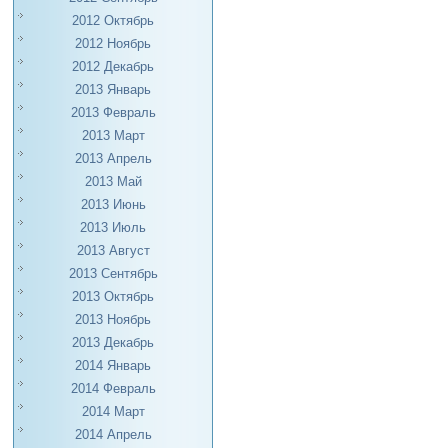
2012 Октябрь
2012 Ноябрь
2012 Декабрь
2013 Январь
2013 Февраль
2013 Март
2013 Апрель
2013 Май
2013 Июнь
2013 Июль
2013 Август
2013 Сентябрь
2013 Октябрь
2013 Ноябрь
2013 Декабрь
2014 Январь
2014 Февраль
2014 Март
2014 Апрель