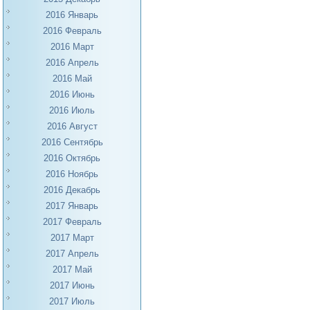
2016 Январь
2016 Февраль
2016 Март
2016 Апрель
2016 Май
2016 Июнь
2016 Июль
2016 Август
2016 Сентябрь
2016 Октябрь
2016 Ноябрь
2016 Декабрь
2017 Январь
2017 Февраль
2017 Март
2017 Апрель
2017 Май
2017 Июнь
2017 Июль