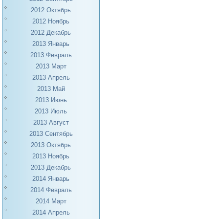
2012 Октябрь
2012 Ноябрь
2012 Декабрь
2013 Январь
2013 Февраль
2013 Март
2013 Апрель
2013 Май
2013 Июнь
2013 Июль
2013 Август
2013 Сентябрь
2013 Октябрь
2013 Ноябрь
2013 Декабрь
2014 Январь
2014 Февраль
2014 Март
2014 Апрель