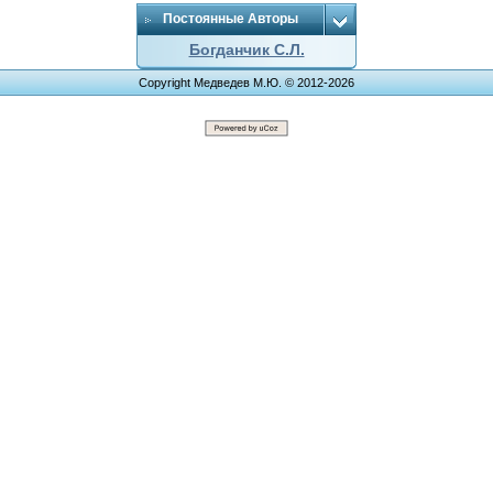
Постоянные Авторы
Богданчик С.Л.
Copyright Медведев М.Ю. © 2012-2026