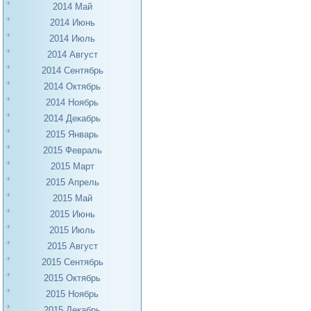
2014 Май
2014 Июнь
2014 Июль
2014 Август
2014 Сентябрь
2014 Октябрь
2014 Ноябрь
2014 Декабрь
2015 Январь
2015 Февраль
2015 Март
2015 Апрель
2015 Май
2015 Июнь
2015 Июль
2015 Август
2015 Сентябрь
2015 Октябрь
2015 Ноябрь
2015 Декабрь