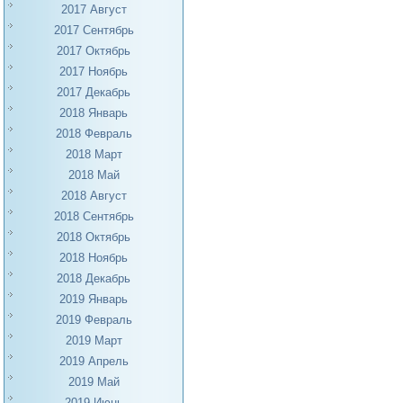
2017 Август
2017 Сентябрь
2017 Октябрь
2017 Ноябрь
2017 Декабрь
2018 Январь
2018 Февраль
2018 Март
2018 Май
2018 Август
2018 Сентябрь
2018 Октябрь
2018 Ноябрь
2018 Декабрь
2019 Январь
2019 Февраль
2019 Март
2019 Апрель
2019 Май
2019 Июнь