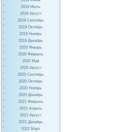
2019 Июль
2019 Август
2019 Сентябрь
2019 Октябрь
2019 Ноябрь
2019 Декабрь
2020 Январь
2020 Февраль
2020 Май
2020 Август
2020 Сентябрь
2020 Октябрь
2020 Ноябрь
2020 Декабрь
2021 Февраль
2021 Апрель
2021 Август
2021 Декабрь
2022 Март