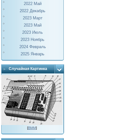
2022 Май
2022 Декабрь
2023 Март
2023 Май
2023 Июль
2023 Ноябрь
2024 Февраль
2025 Январь
Случайная Картинка
[
ВММ
]