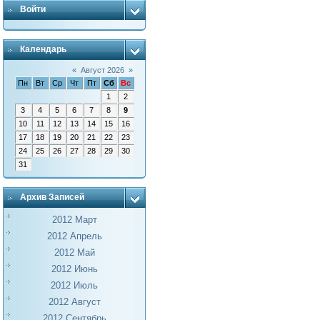
Войти
Календарь
«
Август 2026
»
Пн
Вт
Ср
Чт
Пт
Сб
Вс
1
2
3
4
5
6
7
8
9
10
11
12
13
14
15
16
17
18
19
20
21
22
23
24
25
26
27
28
29
30
31
Архив Записей
2012 Март
2012 Апрель
2012 Май
2012 Июнь
2012 Июль
2012 Август
2012 Сентябрь