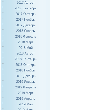
2017 Август
2017 Сентябрь
2017 Октябрь
2017 Ноябрь
2017 Декабрь
2018 Январь
2018 Февраль
2018 Март
2018 Май
2018 Август
2018 Сентябрь
2018 Октябрь
2018 Ноябрь
2018 Декабрь
2019 Январь
2019 Февраль
2019 Март
2019 Апрель
2019 Май
2019 Июнь