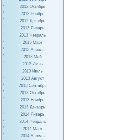
2012 Октябрь
2012 Ноябрь
2012 Декабрь
2013 Январь
2013 Февраль
2013 Март
2013 Апрель
2013 Май
2013 Июнь
2013 Июль
2013 Август
2013 Сентябрь
2013 Октябрь
2013 Ноябрь
2013 Декабрь
2014 Январь
2014 Февраль
2014 Март
2014 Апрель