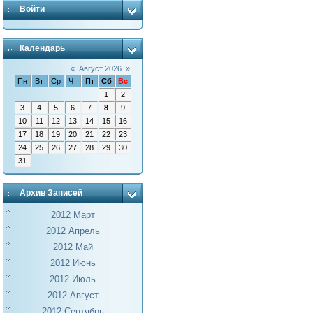
Войти
Календарь
«
Август 2026
»
Пн
Вт
Ср
Чт
Пт
Сб
Вс
1
2
3
4
5
6
7
8
9
10
11
12
13
14
15
16
17
18
19
20
21
22
23
24
25
26
27
28
29
30
31
Архив Записей
2012 Март
2012 Апрель
2012 Май
2012 Июнь
2012 Июль
2012 Август
2012 Сентябрь