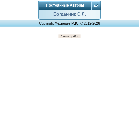
Постоянные Авторы
Богданчик С.Л.
Copyright Медведев М.Ю. © 2012-2026