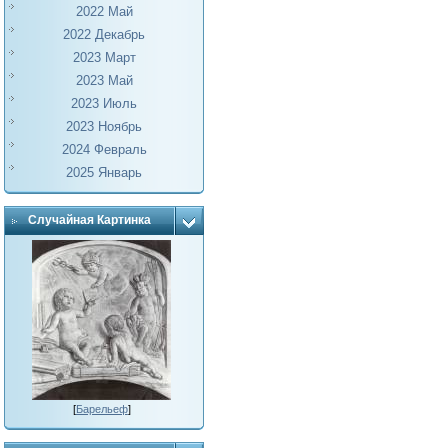
2022 Май
2022 Декабрь
2023 Март
2023 Май
2023 Июль
2023 Ноябрь
2024 Февраль
2025 Январь
Случайная Картинка
[
Барельеф
]