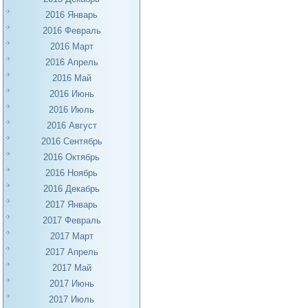
2016 Январь
2016 Февраль
2016 Март
2016 Апрель
2016 Май
2016 Июнь
2016 Июль
2016 Август
2016 Сентябрь
2016 Октябрь
2016 Ноябрь
2016 Декабрь
2017 Январь
2017 Февраль
2017 Март
2017 Апрель
2017 Май
2017 Июнь
2017 Июль