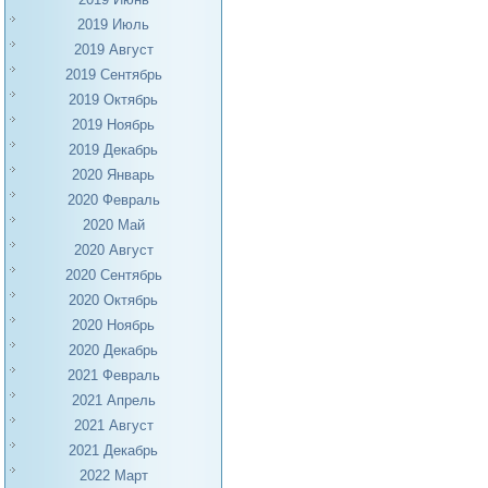
2019 Июль
2019 Август
2019 Сентябрь
2019 Октябрь
2019 Ноябрь
2019 Декабрь
2020 Январь
2020 Февраль
2020 Май
2020 Август
2020 Сентябрь
2020 Октябрь
2020 Ноябрь
2020 Декабрь
2021 Февраль
2021 Апрель
2021 Август
2021 Декабрь
2022 Март