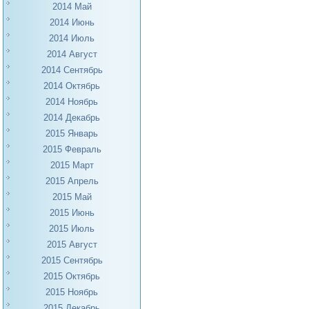
2014 Май
2014 Июнь
2014 Июль
2014 Август
2014 Сентябрь
2014 Октябрь
2014 Ноябрь
2014 Декабрь
2015 Январь
2015 Февраль
2015 Март
2015 Апрель
2015 Май
2015 Июнь
2015 Июль
2015 Август
2015 Сентябрь
2015 Октябрь
2015 Ноябрь
2015 Декабрь