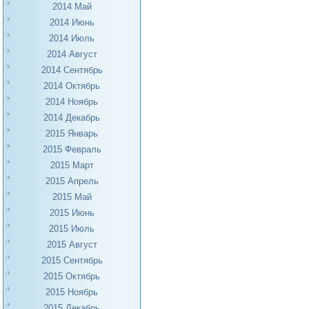
2014 Май
2014 Июнь
2014 Июль
2014 Август
2014 Сентябрь
2014 Октябрь
2014 Ноябрь
2014 Декабрь
2015 Январь
2015 Февраль
2015 Март
2015 Апрель
2015 Май
2015 Июнь
2015 Июль
2015 Август
2015 Сентябрь
2015 Октябрь
2015 Ноябрь
2015 Декабрь