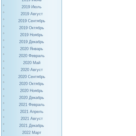
2019 Июль
2019 Август
2019 Сентябрь
2019 Октябрь
2019 Ноябрь
2019 Декабрь
2020 Январь
2020 Февраль
2020 Май
2020 Август
2020 Сентябрь
2020 Октябрь
2020 Ноябрь
2020 Декабрь
2021 Февраль
2021 Апрель
2021 Август
2021 Декабрь
2022 Март