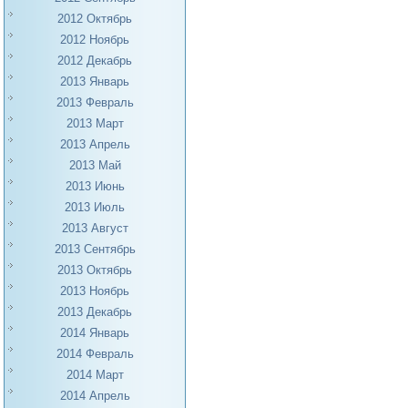
2012 Октябрь
2012 Ноябрь
2012 Декабрь
2013 Январь
2013 Февраль
2013 Март
2013 Апрель
2013 Май
2013 Июнь
2013 Июль
2013 Август
2013 Сентябрь
2013 Октябрь
2013 Ноябрь
2013 Декабрь
2014 Январь
2014 Февраль
2014 Март
2014 Апрель