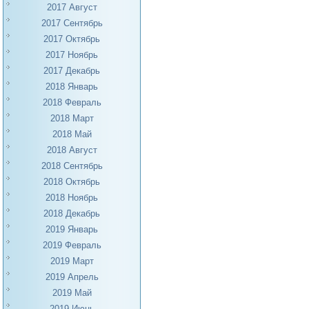
2017 Август
2017 Сентябрь
2017 Октябрь
2017 Ноябрь
2017 Декабрь
2018 Январь
2018 Февраль
2018 Март
2018 Май
2018 Август
2018 Сентябрь
2018 Октябрь
2018 Ноябрь
2018 Декабрь
2019 Январь
2019 Февраль
2019 Март
2019 Апрель
2019 Май
2019 Июнь