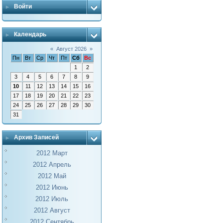
Войти
Календарь
«
Август 2026
»
Пн
Вт
Ср
Чт
Пт
Сб
Вс
1
2
3
4
5
6
7
8
9
10
11
12
13
14
15
16
17
18
19
20
21
22
23
24
25
26
27
28
29
30
31
Архив Записей
2012 Март
2012 Апрель
2012 Май
2012 Июнь
2012 Июль
2012 Август
2012 Сентябрь