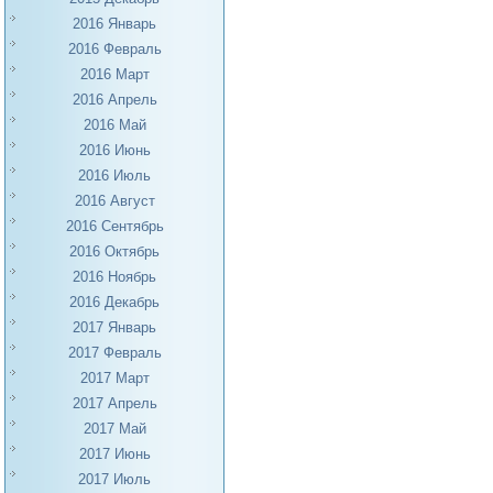
2016 Январь
2016 Февраль
2016 Март
2016 Апрель
2016 Май
2016 Июнь
2016 Июль
2016 Август
2016 Сентябрь
2016 Октябрь
2016 Ноябрь
2016 Декабрь
2017 Январь
2017 Февраль
2017 Март
2017 Апрель
2017 Май
2017 Июнь
2017 Июль