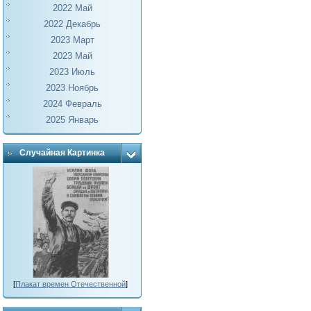
2022 Май
2022 Декабрь
2023 Март
2023 Май
2023 Июль
2023 Ноябрь
2024 Февраль
2025 Январь
Случайная Картинка
[
Плакат времен Отечественной
]