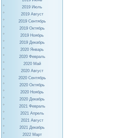
2019 Июль
2019 Август
2019 Сентябрь
2019 Октябрь
2019 Ноябрь
2019 Декабрь
2020 Январь
2020 Февраль
2020 Май
2020 Август
2020 Сентябрь
2020 Октябрь
2020 Ноябрь
2020 Декабрь
2021 Февраль
2021 Апрель
2021 Август
2021 Декабрь
2022 Март