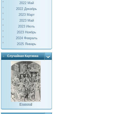
2022 Май
2022 Декабрь
2023 Март
2023 Май
2023 Июль
2023 Ноябрь
2024 Февраль
2025 Январь
Случайная Картинка
[
Гравюра
]