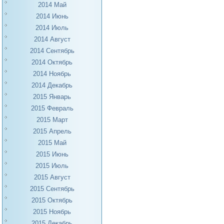
2014 Май
2014 Июнь
2014 Июль
2014 Август
2014 Сентябрь
2014 Октябрь
2014 Ноябрь
2014 Декабрь
2015 Январь
2015 Февраль
2015 Март
2015 Апрель
2015 Май
2015 Июнь
2015 Июль
2015 Август
2015 Сентябрь
2015 Октябрь
2015 Ноябрь
2015 Декабрь