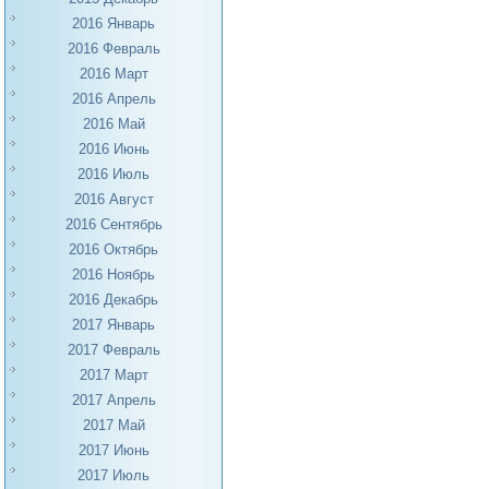
2016 Январь
2016 Февраль
2016 Март
2016 Апрель
2016 Май
2016 Июнь
2016 Июль
2016 Август
2016 Сентябрь
2016 Октябрь
2016 Ноябрь
2016 Декабрь
2017 Январь
2017 Февраль
2017 Март
2017 Апрель
2017 Май
2017 Июнь
2017 Июль