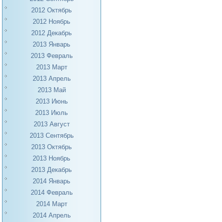
2012 Октябрь
2012 Ноябрь
2012 Декабрь
2013 Январь
2013 Февраль
2013 Март
2013 Апрель
2013 Май
2013 Июнь
2013 Июль
2013 Август
2013 Сентябрь
2013 Октябрь
2013 Ноябрь
2013 Декабрь
2014 Январь
2014 Февраль
2014 Март
2014 Апрель