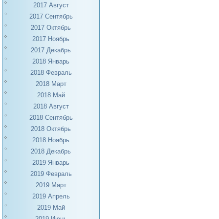
2017 Август
2017 Сентябрь
2017 Октябрь
2017 Ноябрь
2017 Декабрь
2018 Январь
2018 Февраль
2018 Март
2018 Май
2018 Август
2018 Сентябрь
2018 Октябрь
2018 Ноябрь
2018 Декабрь
2019 Январь
2019 Февраль
2019 Март
2019 Апрель
2019 Май
2019 Июнь