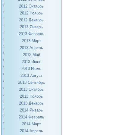
2012 Октябрь
2012 Ноябрь
2012 Декабрь
2013 Январь
2013 Февраль
2013 Март
2013 Апрель
2013 Май
2013 Июнь
2013 Июль
2013 Август
2013 Сентябрь
2013 Октябрь
2013 Ноябрь
2013 Декабрь
2014 Январь
2014 Февраль
2014 Март
2014 Апрель