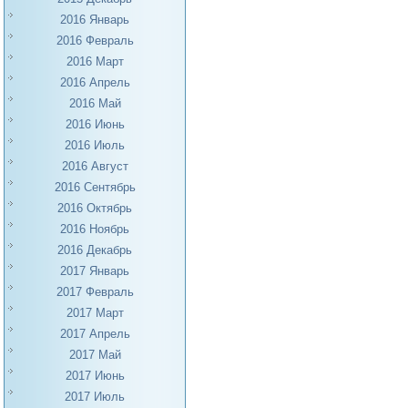
2016 Январь
2016 Февраль
2016 Март
2016 Апрель
2016 Май
2016 Июнь
2016 Июль
2016 Август
2016 Сентябрь
2016 Октябрь
2016 Ноябрь
2016 Декабрь
2017 Январь
2017 Февраль
2017 Март
2017 Апрель
2017 Май
2017 Июнь
2017 Июль