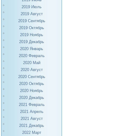
2019 Июль
2019 Август
2019 Сентябрь
2019 Октябрь
2019 Ноябрь
2019 Декабрь
2020 Январь
2020 Февраль
2020 Май
2020 Август
2020 Сентябрь
2020 Октябрь
2020 Ноябрь
2020 Декабрь
2021 Февраль
2021 Апрель
2021 Август
2021 Декабрь
2022 Март