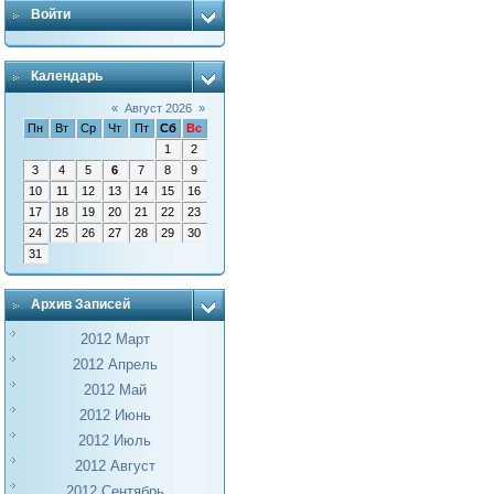
Войти
Календарь
«
Август 2026
»
Пн
Вт
Ср
Чт
Пт
Сб
Вс
1
2
3
4
5
6
7
8
9
10
11
12
13
14
15
16
17
18
19
20
21
22
23
24
25
26
27
28
29
30
31
Архив Записей
2012 Март
2012 Апрель
2012 Май
2012 Июнь
2012 Июль
2012 Август
2012 Сентябрь