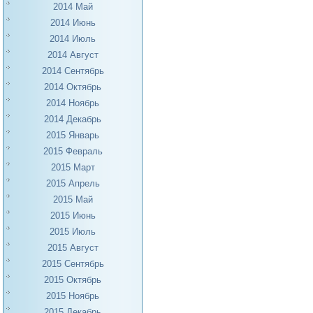
2014 Май
2014 Июнь
2014 Июль
2014 Август
2014 Сентябрь
2014 Октябрь
2014 Ноябрь
2014 Декабрь
2015 Январь
2015 Февраль
2015 Март
2015 Апрель
2015 Май
2015 Июнь
2015 Июль
2015 Август
2015 Сентябрь
2015 Октябрь
2015 Ноябрь
2015 Декабрь