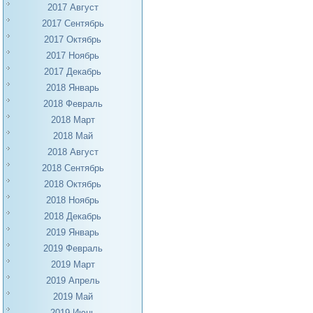
2017 Август
2017 Сентябрь
2017 Октябрь
2017 Ноябрь
2017 Декабрь
2018 Январь
2018 Февраль
2018 Март
2018 Май
2018 Август
2018 Сентябрь
2018 Октябрь
2018 Ноябрь
2018 Декабрь
2019 Январь
2019 Февраль
2019 Март
2019 Апрель
2019 Май
2019 Июнь