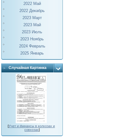
2022 Май
2022 Декабрь
2023 Март
2023 Май
2023 Июль
2023 Ноябрь
2024 Февраль
2025 Январь
Случайная Картинка
[
Учет и финансы в колхозах и
совхозах
]