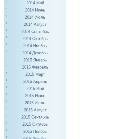
2014 Май
2014 Июнь
2014 Июль
2014 Август
2014 Сентябрь
2014 Октябрь
2014 Ноябрь
2014 Декабрь
2015 Январь
2015 Февраль
2015 Март
2015 Апрель
2015 Май
2015 Июнь
2015 Июль
2015 Август
2015 Сентябрь
2015 Октябрь
2015 Ноябрь
2015 Декабрь