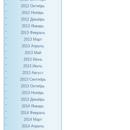
2012 Октябрь
2012 Ноябрь
2012 Декабрь
2013 Январь
2013 Февраль
2013 Март
2013 Апрель
2013 Май
2013 Июнь
2013 Июль
2013 Август
2013 Сентябрь
2013 Октябрь
2013 Ноябрь
2013 Декабрь
2014 Январь
2014 Февраль
2014 Март
2014 Апрель