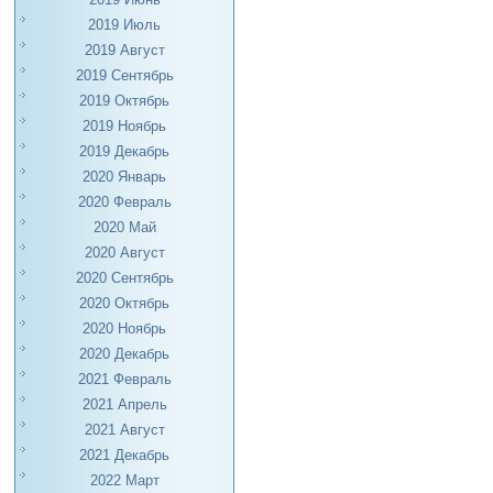
2019 Июль
2019 Август
2019 Сентябрь
2019 Октябрь
2019 Ноябрь
2019 Декабрь
2020 Январь
2020 Февраль
2020 Май
2020 Август
2020 Сентябрь
2020 Октябрь
2020 Ноябрь
2020 Декабрь
2021 Февраль
2021 Апрель
2021 Август
2021 Декабрь
2022 Март