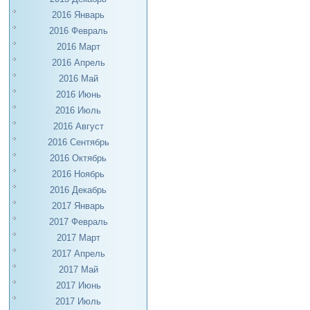
2016 Январь
2016 Февраль
2016 Март
2016 Апрель
2016 Май
2016 Июнь
2016 Июль
2016 Август
2016 Сентябрь
2016 Октябрь
2016 Ноябрь
2016 Декабрь
2017 Январь
2017 Февраль
2017 Март
2017 Апрель
2017 Май
2017 Июнь
2017 Июль