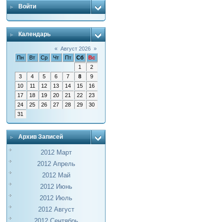
Войти
Календарь
«
Август 2026
»
Пн
Вт
Ср
Чт
Пт
Сб
Вс
1
2
3
4
5
6
7
8
9
10
11
12
13
14
15
16
17
18
19
20
21
22
23
24
25
26
27
28
29
30
31
Архив Записей
2012 Март
2012 Апрель
2012 Май
2012 Июнь
2012 Июль
2012 Август
2012 Сентябрь