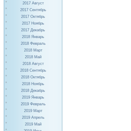
2017 Август
2017 Сентябрь
2017 Октябрь
2017 Ноябрь
2017 Декабрь
2018 Январь
2018 Февраль
2018 Март
2018 Май
2018 Август
2018 Сентябрь
2018 Октябрь
2018 Ноябрь
2018 Декабрь
2019 Январь
2019 Февраль
2019 Март
2019 Апрель
2019 Май
2019 Июнь