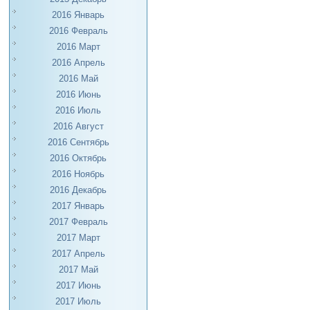
2016 Январь
2016 Февраль
2016 Март
2016 Апрель
2016 Май
2016 Июнь
2016 Июль
2016 Август
2016 Сентябрь
2016 Октябрь
2016 Ноябрь
2016 Декабрь
2017 Январь
2017 Февраль
2017 Март
2017 Апрель
2017 Май
2017 Июнь
2017 Июль