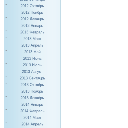
2012 Октябрь
2012 Ноябрь
2012 Декабрь
2013 Январь
2013 Февраль
2013 Март
2013 Апрель
2013 Май
2013 Июнь
2013 Июль
2013 Август
2013 Сентябрь
2013 Октябрь
2013 Ноябрь
2013 Декабрь
2014 Январь
2014 Февраль
2014 Март
2014 Апрель