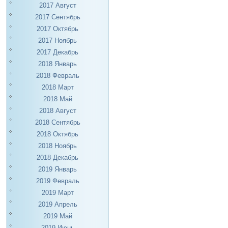
2017 Август
2017 Сентябрь
2017 Октябрь
2017 Ноябрь
2017 Декабрь
2018 Январь
2018 Февраль
2018 Март
2018 Май
2018 Август
2018 Сентябрь
2018 Октябрь
2018 Ноябрь
2018 Декабрь
2019 Январь
2019 Февраль
2019 Март
2019 Апрель
2019 Май
2019 Июнь