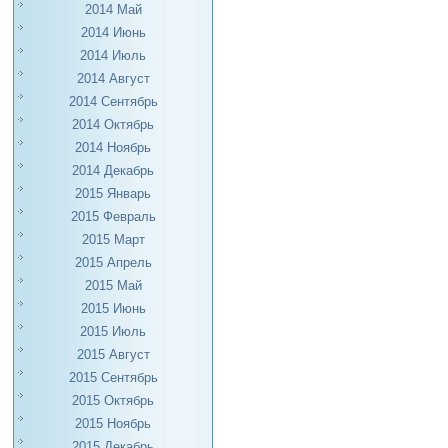
2014 Май
2014 Июнь
2014 Июль
2014 Август
2014 Сентябрь
2014 Октябрь
2014 Ноябрь
2014 Декабрь
2015 Январь
2015 Февраль
2015 Март
2015 Апрель
2015 Май
2015 Июнь
2015 Июль
2015 Август
2015 Сентябрь
2015 Октябрь
2015 Ноябрь
2015 Декабрь