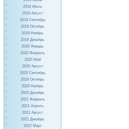
2019 Июль
2019 Август
2019 Сентябрь
2019 Октябрь
2019 Ноябрь
2019 Декабрь
2020 Январь
2020 Февраль
2020 Май
2020 Август
2020 Сентябрь
2020 Октябрь
2020 Ноябрь
2020 Декабрь
2021 Февраль
2021 Апрель
2021 Август
2021 Декабрь
2022 Март