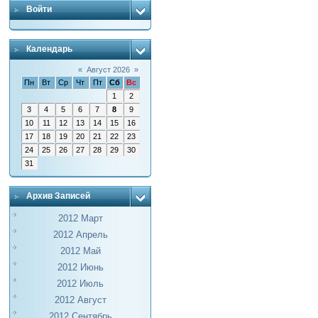
Войти
Календарь
«
Август 2026
»
Пн
Вт
Ср
Чт
Пт
Сб
Вс
1
2
3
4
5
6
7
8
9
10
11
12
13
14
15
16
17
18
19
20
21
22
23
24
25
26
27
28
29
30
31
Архив Записей
2012 Март
2012 Апрель
2012 Май
2012 Июнь
2012 Июль
2012 Август
2012 Сентябрь