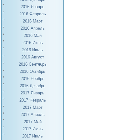
2016 Январь
2016 Февраль
2016 Март
2016 Апрель
2016 Май
2016 Июнь
2016 Июль
2016 Август
2016 Сентябрь
2016 Октябрь
2016 Ноябрь
2016 Декабрь
2017 Январь
2017 Февраль
2017 Март
2017 Апрель
2017 Май
2017 Июнь
2017 Июль