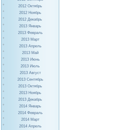
2012 Октябрь
2012 Ноябрь
2012 Декабрь
2013 Январь
2013 Февраль
2013 Март
2013 Апрель
2013 Май
2013 Июнь
2013 Июль
2013 Август
2013 Сентябрь
2013 Октябрь
2013 Ноябрь
2013 Декабрь
2014 Январь
2014 Февраль
2014 Март
2014 Апрель