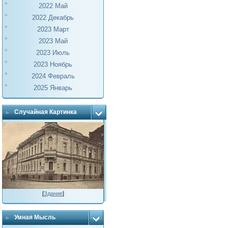
2022 Май
2022 Декабрь
2023 Март
2023 Май
2023 Июль
2023 Ноябрь
2024 Февраль
2025 Январь
Случайная Картинка
[
Здание
]
Умная Мысль