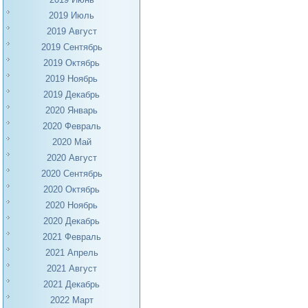
2019 Июль
2019 Август
2019 Сентябрь
2019 Октябрь
2019 Ноябрь
2019 Декабрь
2020 Январь
2020 Февраль
2020 Май
2020 Август
2020 Сентябрь
2020 Октябрь
2020 Ноябрь
2020 Декабрь
2021 Февраль
2021 Апрель
2021 Август
2021 Декабрь
2022 Март