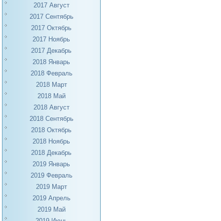
2017 Август
2017 Сентябрь
2017 Октябрь
2017 Ноябрь
2017 Декабрь
2018 Январь
2018 Февраль
2018 Март
2018 Май
2018 Август
2018 Сентябрь
2018 Октябрь
2018 Ноябрь
2018 Декабрь
2019 Январь
2019 Февраль
2019 Март
2019 Апрель
2019 Май
2019 Июнь