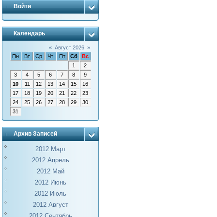
Войти
Календарь
«
Август 2026
»
Пн
Вт
Ср
Чт
Пт
Сб
Вс
1
2
3
4
5
6
7
8
9
10
11
12
13
14
15
16
17
18
19
20
21
22
23
24
25
26
27
28
29
30
31
Архив Записей
2012 Март
2012 Апрель
2012 Май
2012 Июнь
2012 Июль
2012 Август
2012 Сентябрь