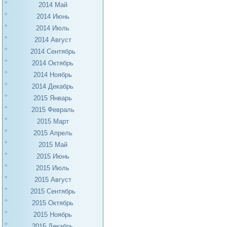
2014 Май
2014 Июнь
2014 Июль
2014 Август
2014 Сентябрь
2014 Октябрь
2014 Ноябрь
2014 Декабрь
2015 Январь
2015 Февраль
2015 Март
2015 Апрель
2015 Май
2015 Июнь
2015 Июль
2015 Август
2015 Сентябрь
2015 Октябрь
2015 Ноябрь
2015 Декабрь