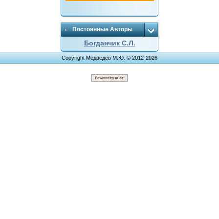
Постоянные Авторы
Богданчик С.Л.
Copyright Медведев М.Ю. © 2012-2026