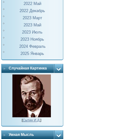
2022 Май
2022 Декабрь
2023 Март
2023 Май
2023 Июль
2023 Ноябрь
2024 Февраль
2025 Январь
Случайная Картинка
[
Сытин И.Д.
]
Умная Мысль