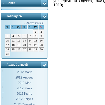
университета. Одесса, 1908
Войти
1910).
Календарь
«
Август 2026
»
Пн
Вт
Ср
Чт
Пт
Сб
Вс
1
2
3
4
5
6
7
8
9
10
11
12
13
14
15
16
17
18
19
20
21
22
23
24
25
26
27
28
29
30
31
Архив Записей
2012 Март
2012 Апрель
2012 Май
2012 Июнь
2012 Июль
2012 Август
2012 Сентябрь