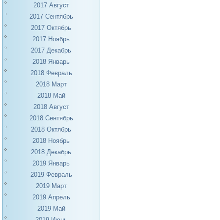
2017 Август
2017 Сентябрь
2017 Октябрь
2017 Ноябрь
2017 Декабрь
2018 Январь
2018 Февраль
2018 Март
2018 Май
2018 Август
2018 Сентябрь
2018 Октябрь
2018 Ноябрь
2018 Декабрь
2019 Январь
2019 Февраль
2019 Март
2019 Апрель
2019 Май
2019 Июнь