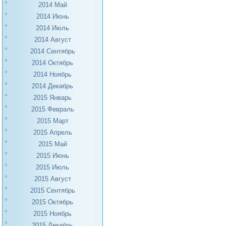
2014 Май
2014 Июнь
2014 Июль
2014 Август
2014 Сентябрь
2014 Октябрь
2014 Ноябрь
2014 Декабрь
2015 Январь
2015 Февраль
2015 Март
2015 Апрель
2015 Май
2015 Июнь
2015 Июль
2015 Август
2015 Сентябрь
2015 Октябрь
2015 Ноябрь
2015 Декабрь