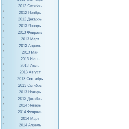
2012 Октябрь
2012 Ноябрь
2012 Декабрь
2013 Январь
2013 Февраль
2013 Март
2013 Апрель
2013 Май
2013 Июнь
2013 Июль
2013 Август
2013 Сентябрь
2013 Октябрь
2013 Ноябрь
2013 Декабрь
2014 Январь
2014 Февраль
2014 Март
2014 Апрель