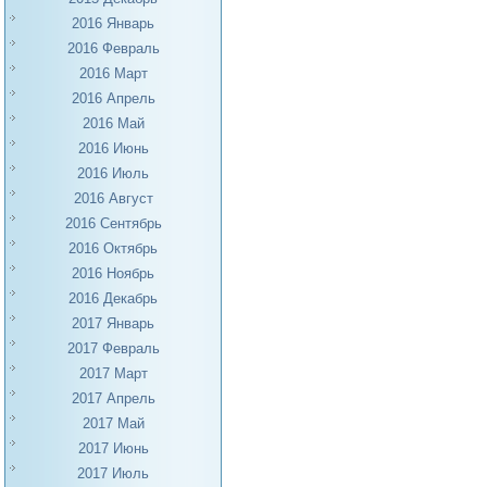
2016 Январь
2016 Февраль
2016 Март
2016 Апрель
2016 Май
2016 Июнь
2016 Июль
2016 Август
2016 Сентябрь
2016 Октябрь
2016 Ноябрь
2016 Декабрь
2017 Январь
2017 Февраль
2017 Март
2017 Апрель
2017 Май
2017 Июнь
2017 Июль