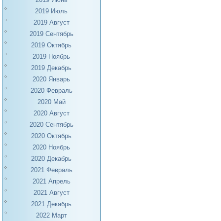
2019 Июль
2019 Август
2019 Сентябрь
2019 Октябрь
2019 Ноябрь
2019 Декабрь
2020 Январь
2020 Февраль
2020 Май
2020 Август
2020 Сентябрь
2020 Октябрь
2020 Ноябрь
2020 Декабрь
2021 Февраль
2021 Апрель
2021 Август
2021 Декабрь
2022 Март