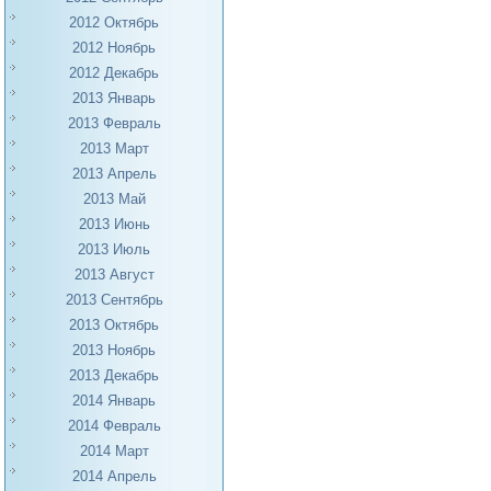
2012 Октябрь
2012 Ноябрь
2012 Декабрь
2013 Январь
2013 Февраль
2013 Март
2013 Апрель
2013 Май
2013 Июнь
2013 Июль
2013 Август
2013 Сентябрь
2013 Октябрь
2013 Ноябрь
2013 Декабрь
2014 Январь
2014 Февраль
2014 Март
2014 Апрель