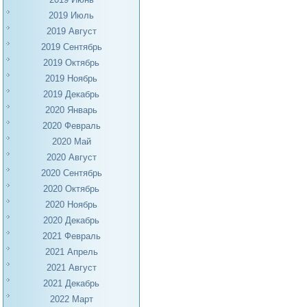
2019 Июль
2019 Август
2019 Сентябрь
2019 Октябрь
2019 Ноябрь
2019 Декабрь
2020 Январь
2020 Февраль
2020 Май
2020 Август
2020 Сентябрь
2020 Октябрь
2020 Ноябрь
2020 Декабрь
2021 Февраль
2021 Апрель
2021 Август
2021 Декабрь
2022 Март