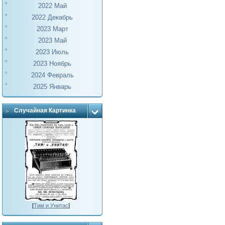
2022 Май
2022 Декабрь
2023 Март
2023 Май
2023 Июль
2023 Ноябрь
2024 Февраль
2025 Январь
Случайная Картинка
[
Тим и Унитас
]