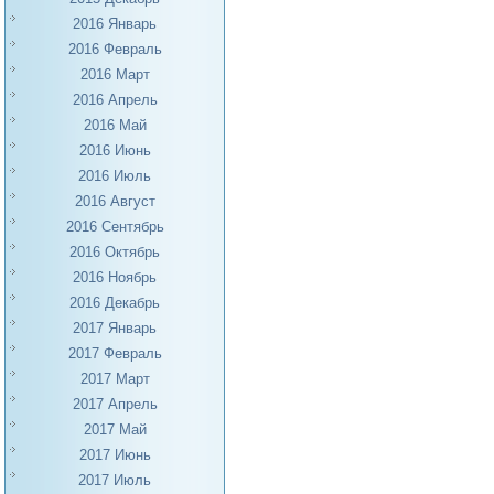
2016 Январь
2016 Февраль
2016 Март
2016 Апрель
2016 Май
2016 Июнь
2016 Июль
2016 Август
2016 Сентябрь
2016 Октябрь
2016 Ноябрь
2016 Декабрь
2017 Январь
2017 Февраль
2017 Март
2017 Апрель
2017 Май
2017 Июнь
2017 Июль