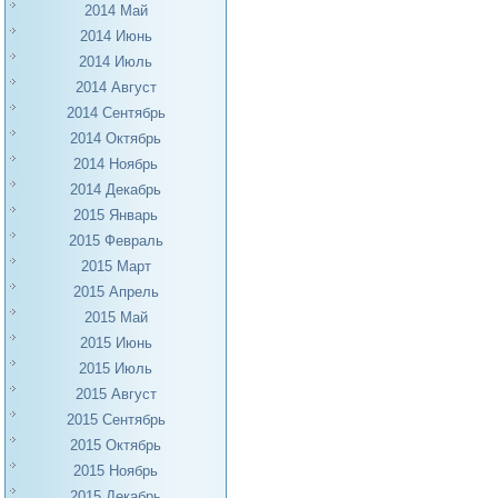
2014 Май
2014 Июнь
2014 Июль
2014 Август
2014 Сентябрь
2014 Октябрь
2014 Ноябрь
2014 Декабрь
2015 Январь
2015 Февраль
2015 Март
2015 Апрель
2015 Май
2015 Июнь
2015 Июль
2015 Август
2015 Сентябрь
2015 Октябрь
2015 Ноябрь
2015 Декабрь