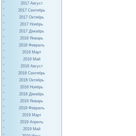
2017 Август
2017 Сентябрь
2017 Октябрь
2017 Ноябрь
2017 Декабрь
2018 Январь
2018 Февраль
2018 Март
2018 Май
2018 Август
2018 Сентябрь
2018 Октябрь
2018 Ноябрь
2018 Декабрь
2019 Январь
2019 Февраль
2019 Март
2019 Апрель
2019 Май
2019 Июнь