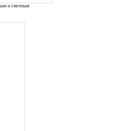
нным и сметным