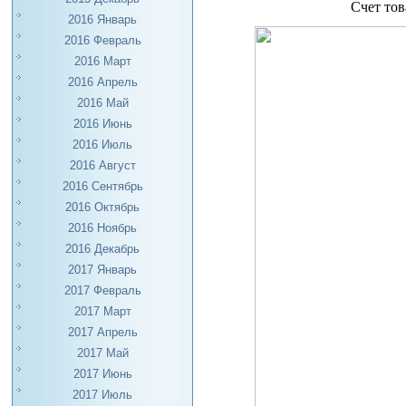
Счет тов
2016 Январь
2016 Февраль
2016 Март
2016 Апрель
2016 Май
2016 Июнь
2016 Июль
2016 Август
2016 Сентябрь
2016 Октябрь
2016 Ноябрь
2016 Декабрь
2017 Январь
2017 Февраль
2017 Март
2017 Апрель
2017 Май
2017 Июнь
2017 Июль