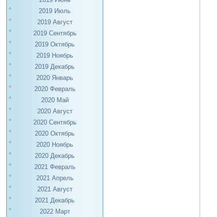
2019 Июль
2019 Август
2019 Сентябрь
2019 Октябрь
2019 Ноябрь
2019 Декабрь
2020 Январь
2020 Февраль
2020 Май
2020 Август
2020 Сентябрь
2020 Октябрь
2020 Ноябрь
2020 Декабрь
2021 Февраль
2021 Апрель
2021 Август
2021 Декабрь
2022 Март