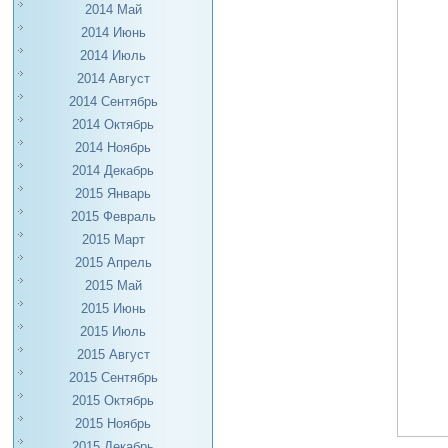
2014 Май
2014 Июнь
2014 Июль
2014 Август
2014 Сентябрь
2014 Октябрь
2014 Ноябрь
2014 Декабрь
2015 Январь
2015 Февраль
2015 Март
2015 Апрель
2015 Май
2015 Июнь
2015 Июль
2015 Август
2015 Сентябрь
2015 Октябрь
2015 Ноябрь
2015 Декабрь