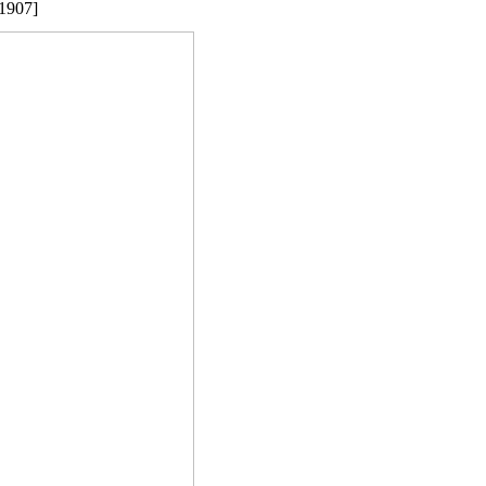
1907]