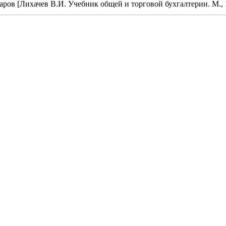
аров [Лихачев В.И. Учебник общей и торговой бухгалтерии. М., 