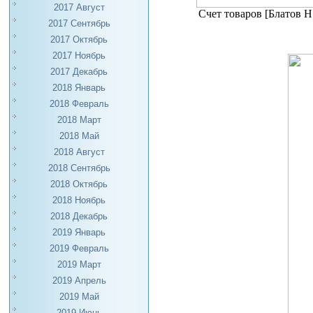
2017 Август
Счет товаров [Блатов 
2017 Сентябрь
2017 Октябрь
2017 Ноябрь
2017 Декабрь
2018 Январь
2018 Февраль
2018 Март
2018 Май
2018 Август
2018 Сентябрь
2018 Октябрь
2018 Ноябрь
2018 Декабрь
2019 Январь
2019 Февраль
2019 Март
2019 Апрель
2019 Май
2019 Июнь