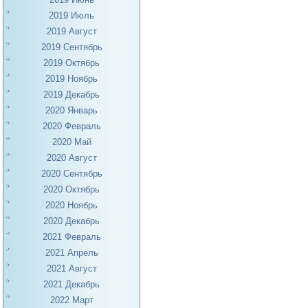
2019 Июль
2019 Август
2019 Сентябрь
2019 Октябрь
2019 Ноябрь
2019 Декабрь
2020 Январь
2020 Февраль
2020 Май
2020 Август
2020 Сентябрь
2020 Октябрь
2020 Ноябрь
2020 Декабрь
2021 Февраль
2021 Апрель
2021 Август
2021 Декабрь
2022 Март