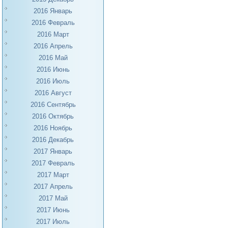
2016 Январь
2016 Февраль
2016 Март
2016 Апрель
2016 Май
2016 Июнь
2016 Июль
2016 Август
2016 Сентябрь
2016 Октябрь
2016 Ноябрь
2016 Декабрь
2017 Январь
2017 Февраль
2017 Март
2017 Апрель
2017 Май
2017 Июнь
2017 Июль