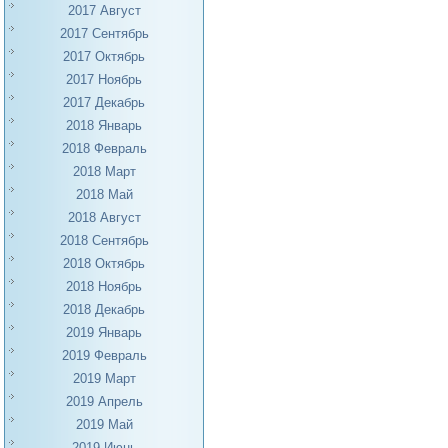
2017 Август
2017 Сентябрь
2017 Октябрь
2017 Ноябрь
2017 Декабрь
2018 Январь
2018 Февраль
2018 Март
2018 Май
2018 Август
2018 Сентябрь
2018 Октябрь
2018 Ноябрь
2018 Декабрь
2019 Январь
2019 Февраль
2019 Март
2019 Апрель
2019 Май
2019 Июнь