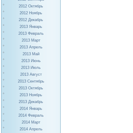
2012 Октябрь
2012 Ноябрь
2012 Декабрь
2013 Январь
2013 Февраль
2013 Март
2013 Апрель
2013 Май
2013 Июнь
2013 Июль
2013 Август
2013 Сентябрь
2013 Октябрь
2013 Ноябрь
2013 Декабрь
2014 Январь
2014 Февраль
2014 Март
2014 Апрель