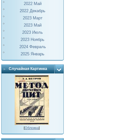
2022 Май
2022 Декабрь
2023 Март
2023 Май
2023 Июль
2023 Ноябрь
2024 Февраль
2025 Январь
Случайная Картинка
[
Обложка
]