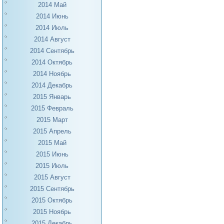
2014 Май
2014 Июнь
2014 Июль
2014 Август
2014 Сентябрь
2014 Октябрь
2014 Ноябрь
2014 Декабрь
2015 Январь
2015 Февраль
2015 Март
2015 Апрель
2015 Май
2015 Июнь
2015 Июль
2015 Август
2015 Сентябрь
2015 Октябрь
2015 Ноябрь
2015 Декабрь