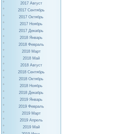
2017 Август
2017 Сентябрь
2017 Октябрь
2017 Ноябрь
2017 Декабрь
2018 Январь
2018 Февраль
2018 Март
2018 Май
2018 Август
2018 Сентябрь
2018 Октябрь
2018 Ноябрь
2018 Декабрь
2019 Январь
2019 Февраль
2019 Март
2019 Апрель
2019 Май
2019 Июнь