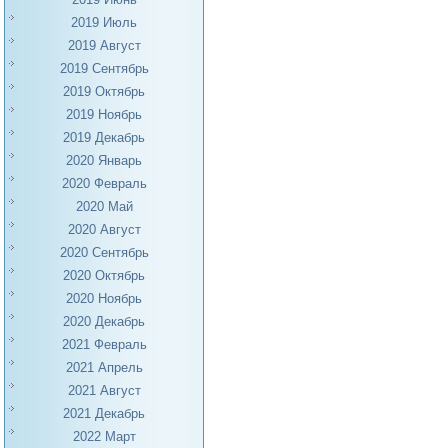
2019 Июль
2019 Август
2019 Сентябрь
2019 Октябрь
2019 Ноябрь
2019 Декабрь
2020 Январь
2020 Февраль
2020 Май
2020 Август
2020 Сентябрь
2020 Октябрь
2020 Ноябрь
2020 Декабрь
2021 Февраль
2021 Апрель
2021 Август
2021 Декабрь
2022 Март