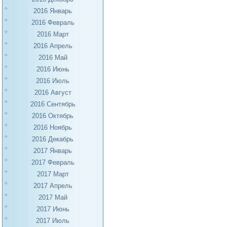
2016 Январь
2016 Февраль
2016 Март
2016 Апрель
2016 Май
2016 Июнь
2016 Июль
2016 Август
2016 Сентябрь
2016 Октябрь
2016 Ноябрь
2016 Декабрь
2017 Январь
2017 Февраль
2017 Март
2017 Апрель
2017 Май
2017 Июнь
2017 Июль