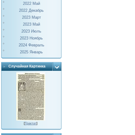
2022 Май
2022 Декабрь
2023 Март
2023 Май
2023 Июль
2023 Ноябрь
2024 Февраль
2025 Январь
Случайная Картинка
[
Трактат
]