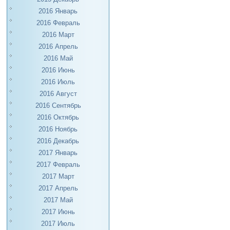
2016 Январь
2016 Февраль
2016 Март
2016 Апрель
2016 Май
2016 Июнь
2016 Июль
2016 Август
2016 Сентябрь
2016 Октябрь
2016 Ноябрь
2016 Декабрь
2017 Январь
2017 Февраль
2017 Март
2017 Апрель
2017 Май
2017 Июнь
2017 Июль