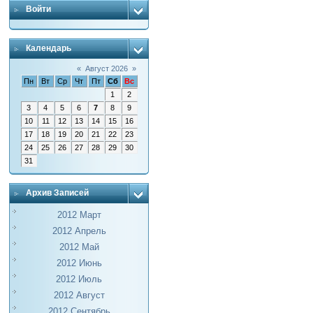
Войти
Календарь
«
Август 2026
»
Пн
Вт
Ср
Чт
Пт
Сб
Вс
1
2
3
4
5
6
7
8
9
10
11
12
13
14
15
16
17
18
19
20
21
22
23
24
25
26
27
28
29
30
31
Архив Записей
2012 Март
2012 Апрель
2012 Май
2012 Июнь
2012 Июль
2012 Август
2012 Сентябрь