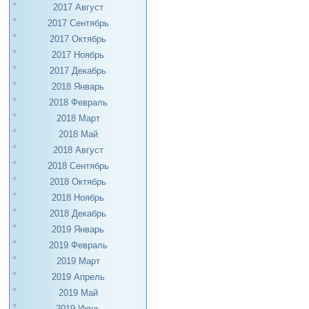
2017 Август
2017 Сентябрь
2017 Октябрь
2017 Ноябрь
2017 Декабрь
2018 Январь
2018 Февраль
2018 Март
2018 Май
2018 Август
2018 Сентябрь
2018 Октябрь
2018 Ноябрь
2018 Декабрь
2019 Январь
2019 Февраль
2019 Март
2019 Апрель
2019 Май
2019 Июнь