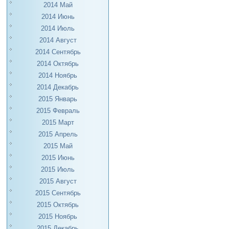
2014 Май
2014 Июнь
2014 Июль
2014 Август
2014 Сентябрь
2014 Октябрь
2014 Ноябрь
2014 Декабрь
2015 Январь
2015 Февраль
2015 Март
2015 Апрель
2015 Май
2015 Июнь
2015 Июль
2015 Август
2015 Сентябрь
2015 Октябрь
2015 Ноябрь
2015 Декабрь