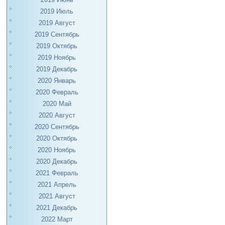
2019 Июль
2019 Август
2019 Сентябрь
2019 Октябрь
2019 Ноябрь
2019 Декабрь
2020 Январь
2020 Февраль
2020 Май
2020 Август
2020 Сентябрь
2020 Октябрь
2020 Ноябрь
2020 Декабрь
2021 Февраль
2021 Апрель
2021 Август
2021 Декабрь
2022 Март