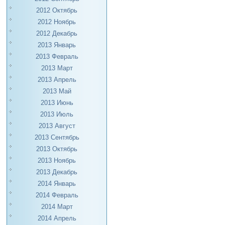
2012 Октябрь
2012 Ноябрь
2012 Декабрь
2013 Январь
2013 Февраль
2013 Март
2013 Апрель
2013 Май
2013 Июнь
2013 Июль
2013 Август
2013 Сентябрь
2013 Октябрь
2013 Ноябрь
2013 Декабрь
2014 Январь
2014 Февраль
2014 Март
2014 Апрель