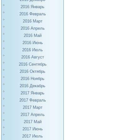
2016 Январь
2016 Февраль
2016 Март
2016 Апрель
2016 Май
2016 Июнь
2016 Июль
2016 Август
2016 Сентябрь
2016 Октябрь
2016 Ноябрь
2016 Декабрь
2017 Январь
2017 Февраль
2017 Март
2017 Апрель
2017 Май
2017 Июнь
2017 Июль