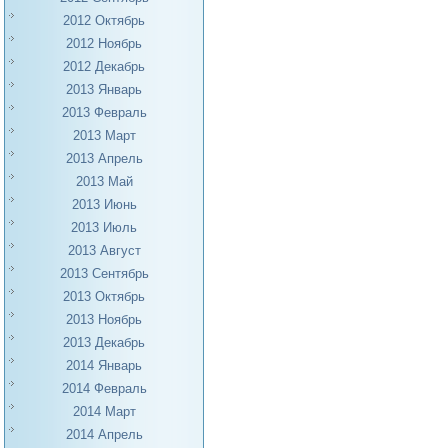
2012 Октябрь
2012 Ноябрь
2012 Декабрь
2013 Январь
2013 Февраль
2013 Март
2013 Апрель
2013 Май
2013 Июнь
2013 Июль
2013 Август
2013 Сентябрь
2013 Октябрь
2013 Ноябрь
2013 Декабрь
2014 Январь
2014 Февраль
2014 Март
2014 Апрель