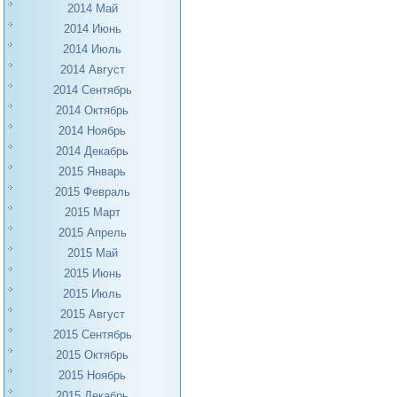
2014 Май
2014 Июнь
2014 Июль
2014 Август
2014 Сентябрь
2014 Октябрь
2014 Ноябрь
2014 Декабрь
2015 Январь
2015 Февраль
2015 Март
2015 Апрель
2015 Май
2015 Июнь
2015 Июль
2015 Август
2015 Сентябрь
2015 Октябрь
2015 Ноябрь
2015 Декабрь