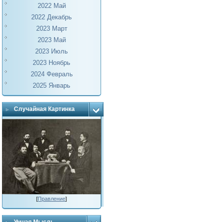
2022 Май
2022 Декабрь
2023 Март
2023 Май
2023 Июль
2023 Ноябрь
2024 Февраль
2025 Январь
Случайная Картинка
[
Правление
]