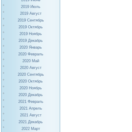
2019 Июль
2019 Август
2019 Сентябрь
2019 Октябрь
2019 Ноябрь
2019 Декабрь
2020 Январь
2020 Февраль
2020 Май
2020 Август
2020 Сентябрь
2020 Октябрь
2020 Ноябрь
2020 Декабрь
2021 Февраль
2021 Апрель
2021 Август
2021 Декабрь
2022 Март