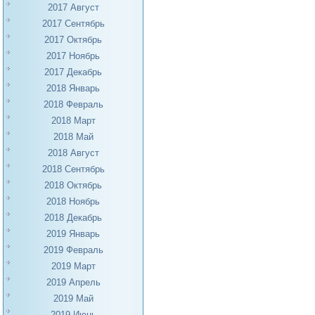
2017 Август
2017 Сентябрь
2017 Октябрь
2017 Ноябрь
2017 Декабрь
2018 Январь
2018 Февраль
2018 Март
2018 Май
2018 Август
2018 Сентябрь
2018 Октябрь
2018 Ноябрь
2018 Декабрь
2019 Январь
2019 Февраль
2019 Март
2019 Апрель
2019 Май
2019 Июнь