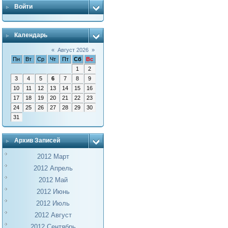
Войти
Календарь
«
Август 2026
»
Пн
Вт
Ср
Чт
Пт
Сб
Вс
1
2
3
4
5
6
7
8
9
10
11
12
13
14
15
16
17
18
19
20
21
22
23
24
25
26
27
28
29
30
31
Архив Записей
2012 Март
2012 Апрель
2012 Май
2012 Июнь
2012 Июль
2012 Август
2012 Сентябрь