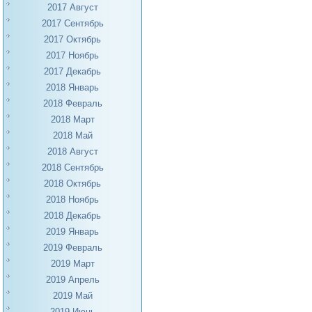
2017 Август
2017 Сентябрь
2017 Октябрь
2017 Ноябрь
2017 Декабрь
2018 Январь
2018 Февраль
2018 Март
2018 Май
2018 Август
2018 Сентябрь
2018 Октябрь
2018 Ноябрь
2018 Декабрь
2019 Январь
2019 Февраль
2019 Март
2019 Апрель
2019 Май
2019 Июнь