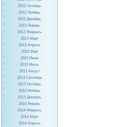
2012 Октябрь
2012 Ноябрь
2012 Декабрь
2013 Январь
2013 Февраль
2013 Март
2013 Апрель
2013 Май
2013 Июнь
2013 Июль
2013 Август
2013 Сентябрь
2013 Октябрь
2013 Ноябрь
2013 Декабрь
2014 Январь
2014 Февраль
2014 Март
2014 Апрель