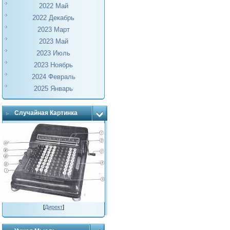
2022 Май
2022 Декабрь
2023 Март
2023 Май
2023 Июль
2023 Ноябрь
2024 Февраль
2025 Январь
Случайная Картинка
[
Директ
]