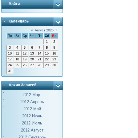
Войти
Календарь
«
Август 2026
»
Пн
Вт
Ср
Чт
Пт
Сб
Вс
1
2
3
4
5
6
7
8
9
10
11
12
13
14
15
16
17
18
19
20
21
22
23
24
25
26
27
28
29
30
31
Архив Записей
2012 Март
2012 Апрель
2012 Май
2012 Июнь
2012 Июль
2012 Август
2012 Сентябрь