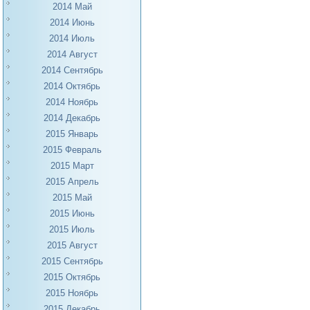
2014 Май
2014 Июнь
2014 Июль
2014 Август
2014 Сентябрь
2014 Октябрь
2014 Ноябрь
2014 Декабрь
2015 Январь
2015 Февраль
2015 Март
2015 Апрель
2015 Май
2015 Июнь
2015 Июль
2015 Август
2015 Сентябрь
2015 Октябрь
2015 Ноябрь
2015 Декабрь