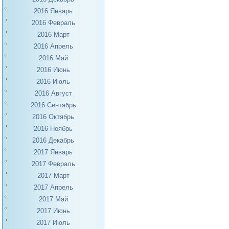
2016 Январь
2016 Февраль
2016 Март
2016 Апрель
2016 Май
2016 Июнь
2016 Июль
2016 Август
2016 Сентябрь
2016 Октябрь
2016 Ноябрь
2016 Декабрь
2017 Январь
2017 Февраль
2017 Март
2017 Апрель
2017 Май
2017 Июнь
2017 Июль