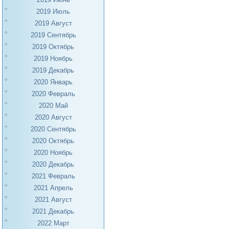
2019 Июль
2019 Август
2019 Сентябрь
2019 Октябрь
2019 Ноябрь
2019 Декабрь
2020 Январь
2020 Февраль
2020 Май
2020 Август
2020 Сентябрь
2020 Октябрь
2020 Ноябрь
2020 Декабрь
2021 Февраль
2021 Апрель
2021 Август
2021 Декабрь
2022 Март