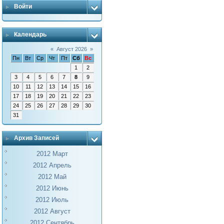
Войти
Календарь
«
Август 2026
»
Пн
Вт
Ср
Чт
Пт
Сб
Вс
1
2
3
4
5
6
7
8
9
10
11
12
13
14
15
16
17
18
19
20
21
22
23
24
25
26
27
28
29
30
31
Архив Записей
2012 Март
2012 Апрель
2012 Май
2012 Июнь
2012 Июль
2012 Август
2012 Сентябрь