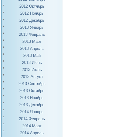
2012 Октябрь
2012 Ноябрь
2012 Декабрь
2013 Январь
2013 Февраль
2013 Март
2013 Апрель
2013 Май
2013 Июнь
2013 Июль
2013 Август
2013 Сентябрь
2013 Октябрь
2013 Ноябрь
2013 Декабрь
2014 Январь
2014 Февраль
2014 Март
2014 Апрель