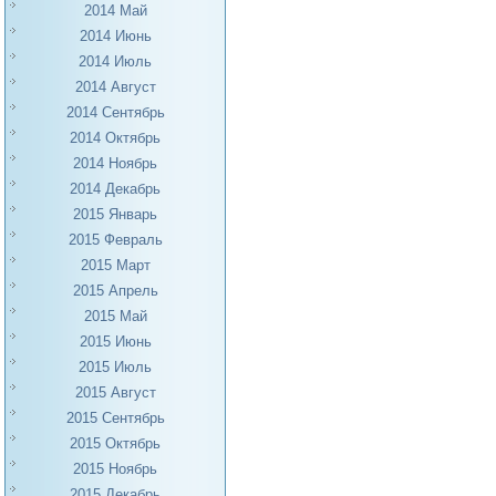
2014 Май
2014 Июнь
2014 Июль
2014 Август
2014 Сентябрь
2014 Октябрь
2014 Ноябрь
2014 Декабрь
2015 Январь
2015 Февраль
2015 Март
2015 Апрель
2015 Май
2015 Июнь
2015 Июль
2015 Август
2015 Сентябрь
2015 Октябрь
2015 Ноябрь
2015 Декабрь