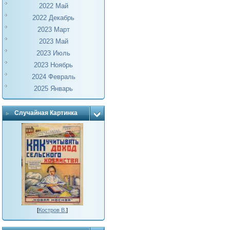
2022 Май
2022 Декабрь
2023 Март
2023 Май
2023 Июль
2023 Ноябрь
2024 Февраль
2025 Январь
Случайная Картинка
[
Костров В.
]