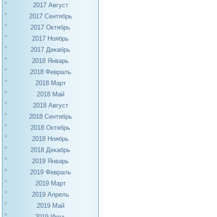
2017 Август
2017 Сентябрь
2017 Октябрь
2017 Ноябрь
2017 Декабрь
2018 Январь
2018 Февраль
2018 Март
2018 Май
2018 Август
2018 Сентябрь
2018 Октябрь
2018 Ноябрь
2018 Декабрь
2019 Январь
2019 Февраль
2019 Март
2019 Апрель
2019 Май
2019 Июнь