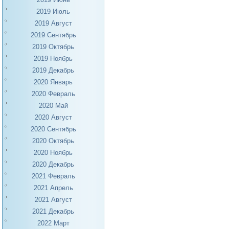
2019 Июль
2019 Август
2019 Сентябрь
2019 Октябрь
2019 Ноябрь
2019 Декабрь
2020 Январь
2020 Февраль
2020 Май
2020 Август
2020 Сентябрь
2020 Октябрь
2020 Ноябрь
2020 Декабрь
2021 Февраль
2021 Апрель
2021 Август
2021 Декабрь
2022 Март