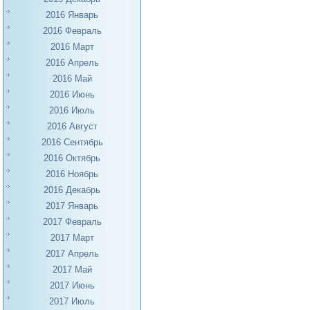
2016 Январь
2016 Февраль
2016 Март
2016 Апрель
2016 Май
2016 Июнь
2016 Июль
2016 Август
2016 Сентябрь
2016 Октябрь
2016 Ноябрь
2016 Декабрь
2017 Январь
2017 Февраль
2017 Март
2017 Апрель
2017 Май
2017 Июнь
2017 Июль