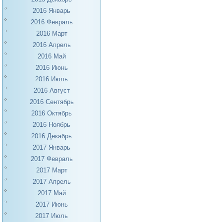
2016 Январь
2016 Февраль
2016 Март
2016 Апрель
2016 Май
2016 Июнь
2016 Июль
2016 Август
2016 Сентябрь
2016 Октябрь
2016 Ноябрь
2016 Декабрь
2017 Январь
2017 Февраль
2017 Март
2017 Апрель
2017 Май
2017 Июнь
2017 Июль