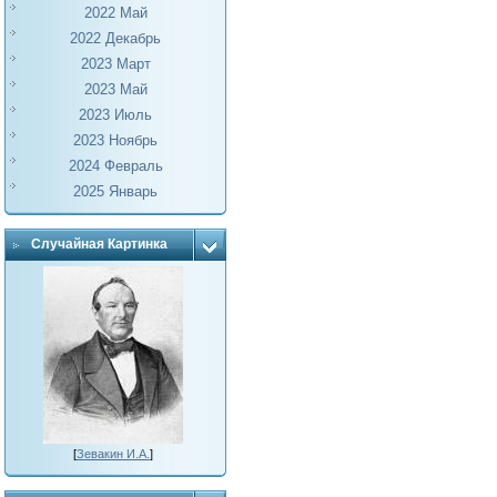
2022 Май
2022 Декабрь
2023 Март
2023 Май
2023 Июль
2023 Ноябрь
2024 Февраль
2025 Январь
Случайная Картинка
[
Зевакин И.А.
]