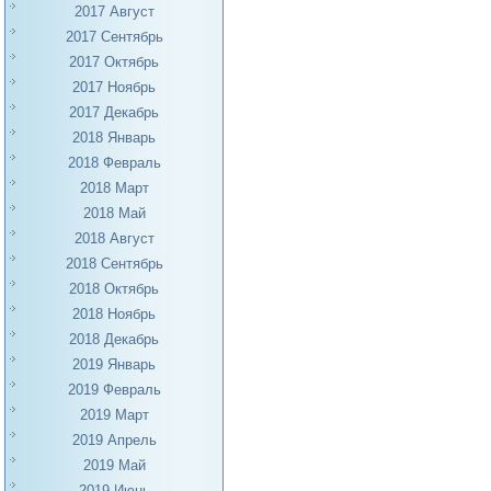
2017 Август
2017 Сентябрь
2017 Октябрь
2017 Ноябрь
2017 Декабрь
2018 Январь
2018 Февраль
2018 Март
2018 Май
2018 Август
2018 Сентябрь
2018 Октябрь
2018 Ноябрь
2018 Декабрь
2019 Январь
2019 Февраль
2019 Март
2019 Апрель
2019 Май
2019 Июнь