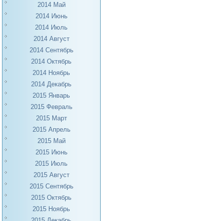
2014 Май
2014 Июнь
2014 Июль
2014 Август
2014 Сентябрь
2014 Октябрь
2014 Ноябрь
2014 Декабрь
2015 Январь
2015 Февраль
2015 Март
2015 Апрель
2015 Май
2015 Июнь
2015 Июль
2015 Август
2015 Сентябрь
2015 Октябрь
2015 Ноябрь
2015 Декабрь