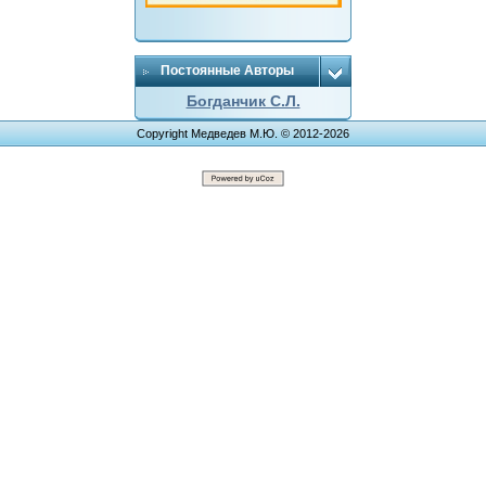
Постоянные Авторы
Богданчик С.Л.
Copyright Медведев М.Ю. © 2012-2026