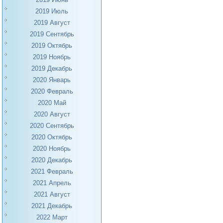
2019 Июль
2019 Август
2019 Сентябрь
2019 Октябрь
2019 Ноябрь
2019 Декабрь
2020 Январь
2020 Февраль
2020 Май
2020 Август
2020 Сентябрь
2020 Октябрь
2020 Ноябрь
2020 Декабрь
2021 Февраль
2021 Апрель
2021 Август
2021 Декабрь
2022 Март