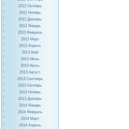
2012 Октябрь
2012 Ноябрь
2012 Декабрь
2013 Январь
2013 Февраль
2013 Март
2013 Апрель
2013 Май
2013 Июнь
2013 Июль
2013 Август
2013 Сентябрь
2013 Октябрь
2013 Ноябрь
2013 Декабрь
2014 Январь
2014 Февраль
2014 Март
2014 Апрель