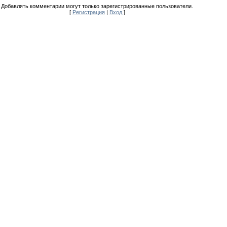
Добавлять комментарии могут только зарегистрированные пользователи.
[
Регистрация
|
Вход
]