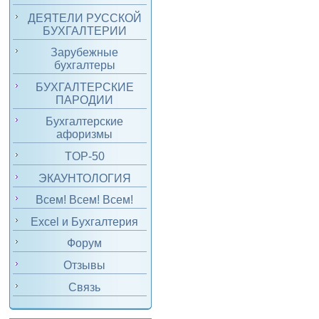
ДЕЯТЕЛИ РУССКОЙ
БУХГАЛТЕРИИ
Зарубежные
бухгалтеры
БУХГАЛТЕРСКИЕ
ПАРОДИИ
Бухгалтерские
афоризмы
TOP-50
ЭКАУНТОЛОГИЯ
Всем! Всем! Всем!
Excel и Бухгалтерия
Форум
Отзывы
Связь