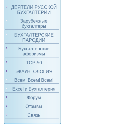
ДЕЯТЕЛИ РУССКОЙ
БУХГАЛТЕРИИ
Зарубежные
бухгалтеры
БУХГАЛТЕРСКИЕ
ПАРОДИИ
Бухгалтерские
афоризмы
TOP-50
ЭКАУНТОЛОГИЯ
Всем! Всем! Всем!
Excel и Бухгалтерия
Форум
Отзывы
Связь