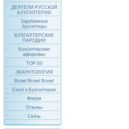
ДЕЯТЕЛИ РУССКОЙ
БУХГАЛТЕРИИ
Зарубежные
бухгалтеры
БУХГАЛТЕРСКИЕ
ПАРОДИИ
Бухгалтерские
афоризмы
TOP-50
ЭКАУНТОЛОГИЯ
Всем! Всем! Всем!
Excel и Бухгалтерия
Форум
Отзывы
Связь