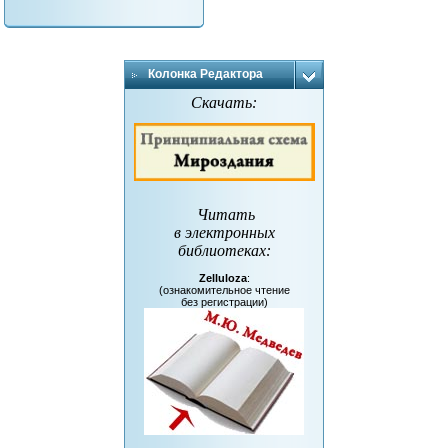
Колонка Редактора
Скачать:
Читать
в электронных
библиотеках
:
Zelluloza
:
(ознакомительное чтение
без регистрации)