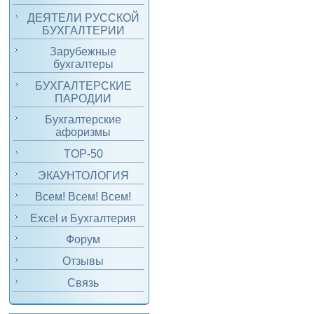
ДЕЯТЕЛИ РУССКОЙ
БУХГАЛТЕРИИ
Зарубежные
бухгалтеры
БУХГАЛТЕРСКИЕ
ПАРОДИИ
Бухгалтерские
афоризмы
TOP-50
ЭКАУНТОЛОГИЯ
Всем! Всем! Всем!
Excel и Бухгалтерия
Форум
Отзывы
Связь