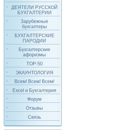
ДЕЯТЕЛИ РУССКОЙ
БУХГАЛТЕРИИ
Зарубежные
бухгалтеры
БУХГАЛТЕРСКИЕ
ПАРОДИИ
Бухгалтерские
афоризмы
TOP-50
ЭКАУНТОЛОГИЯ
Всем! Всем! Всем!
Excel и Бухгалтерия
Форум
Отзывы
Связь