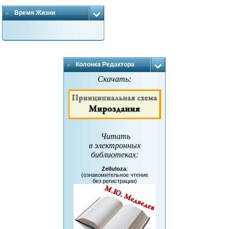
Время Жизни
Колонка Редактора
Скачать:
Читать
в электронных
библиотеках
:
Zelluloza
:
(ознакомительное чтение
без регистрации)