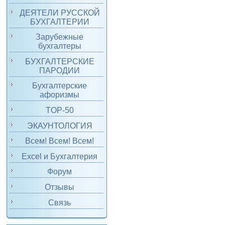
ДЕЯТЕЛИ РУССКОЙ
БУХГАЛТЕРИИ
Зарубежные
бухгалтеры
БУХГАЛТЕРСКИЕ
ПАРОДИИ
Бухгалтерские
афоризмы
TOP-50
ЭКАУНТОЛОГИЯ
Всем! Всем! Всем!
Excel и Бухгалтерия
Форум
Отзывы
Связь