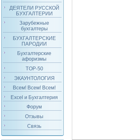
ДЕЯТЕЛИ РУССКОЙ
БУХГАЛТЕРИИ
Зарубежные
бухгалтеры
БУХГАЛТЕРСКИЕ
ПАРОДИИ
Бухгалтерские
афоризмы
TOP-50
ЭКАУНТОЛОГИЯ
Всем! Всем! Всем!
Excel и Бухгалтерия
Форум
Отзывы
Связь