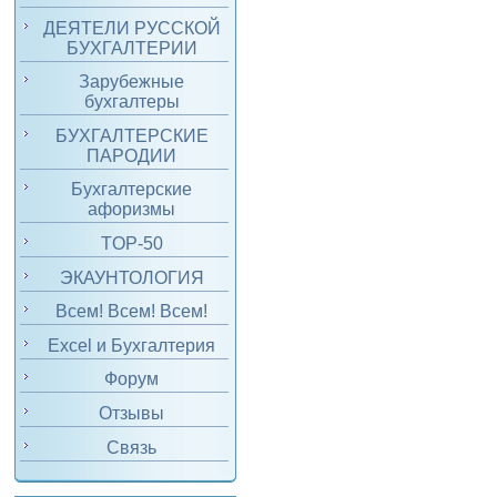
ДЕЯТЕЛИ РУССКОЙ
БУХГАЛТЕРИИ
Зарубежные
бухгалтеры
БУХГАЛТЕРСКИЕ
ПАРОДИИ
Бухгалтерские
афоризмы
TOP-50
ЭКАУНТОЛОГИЯ
Всем! Всем! Всем!
Excel и Бухгалтерия
Форум
Отзывы
Связь